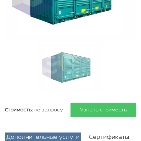
Стоимость:
по запросу
Узнать стоимость
Дополнительные услуги
Сертификаты