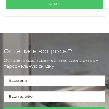
Купить
Остались вопросы?
Оставьте ваши данные и мы сделаем вам
персональную скидку!