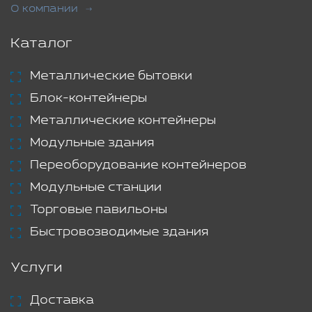
О компании
Каталог
Металлические бытовки
Блок-контейнеры
Металлические контейнеры
Модульные здания
Переоборудование контейнеров
Модульные станции
Торговые павильоны
Быстровозводимые здания
Услуги
Доставка