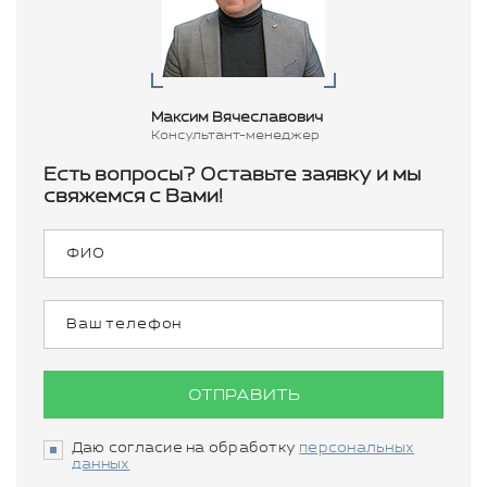
Максим Вячеславович
Консультант-менеджер
Есть вопросы? Оставьте заявку и мы
свяжемся с Вами!
ОТПРАВИТЬ
Даю согласие на обработку
персональных
данных