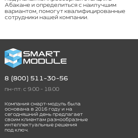
Абакане и определиться с наилучшим
вариантом, помогут квалифицированные
сотрудники нашей компании.
8 (800) 511-30-56
пн-пт: с 9:00 - 18:00
Компания смарт-модуль была
основана в 2016 году и на
сегодняшний день предлагает
своим клиентам разнообразные
интеллектуальные решения
под ключ.