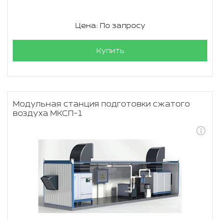
Цена: По запросу
Купить
Модульная станция подготовки сжатого
воздуха МКСП-1