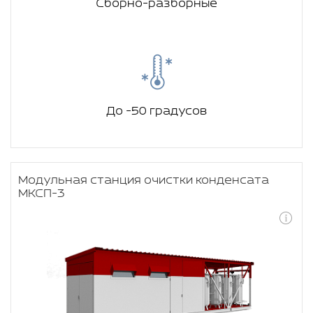
Сборно-разборные
До -50 градусов
Модульная станция очистки конденсата
МКСП-3