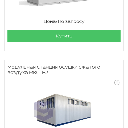
Цена: По запросу
Купить
Модульная станция осушки сжатого
воздуха МКСП-2