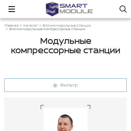
Главная
Каталог
Блочно-модульные станции
Блочно-модульные компрессорные станции
Модульные
компрессорные станции
Фильтр