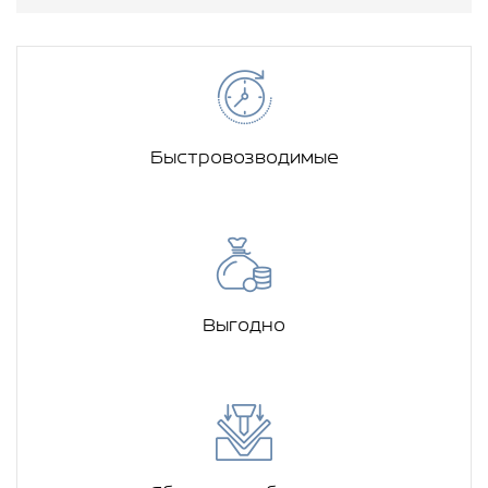
Быстровозводимые
Выгодно