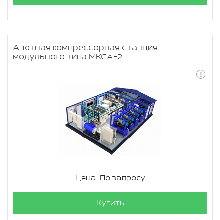
Азотная компрессорная станция
модульного типа МКСА-2
Цена: По запросу
Купить