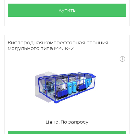
Купить
Кислородная компрессорная станция
модульного типа МКСК-2
Цена: По запросу