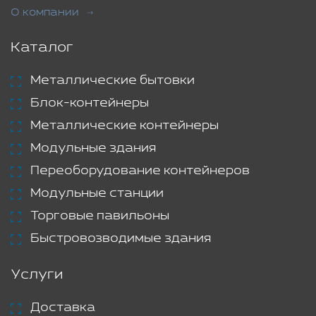
О компании
Каталог
Металлические бытовки
Блок-контейнеры
Металлические контейнеры
Модульные здания
Переоборудование контейнеров
Модульные станции
Торговые павильоны
Быстровозводимые здания
Услуги
Доставка