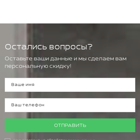
Остались вопросы?
Оставьте ваши данные и мы сделаем вам
персональную скидку!
ОТПРАВИТЬ