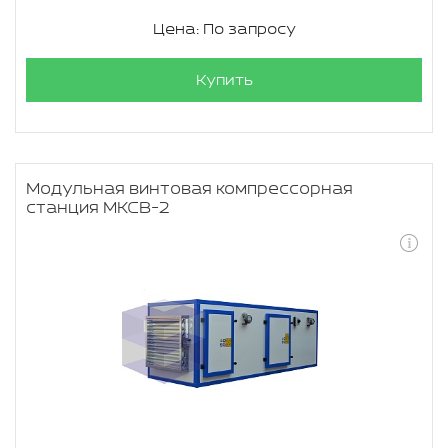
Цена: По запросу
Купить
Модульная винтовая компрессорная
станция МКСВ-2