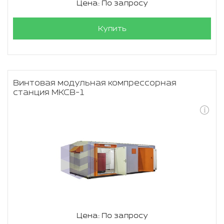
Цена: По запросу
Купить
Винтовая модульная компрессорная
станция МКСВ-1
Цена: По запросу