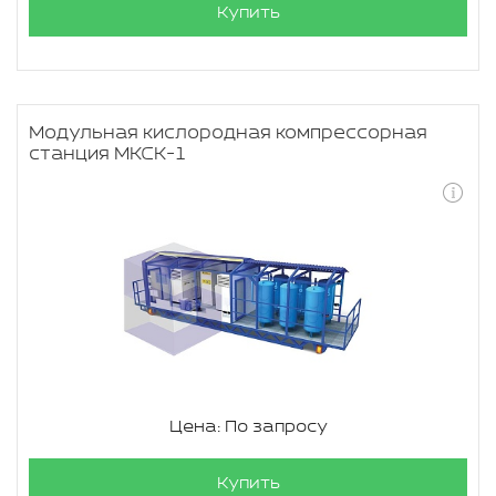
Купить
Модульная кислородная компрессорная
станция МКСК-1
Цена: По запросу
Купить