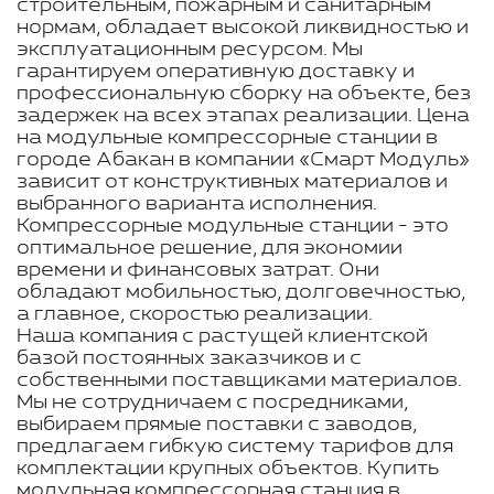
строительным, пожарным и санитарным
нормам, обладает высокой ликвидностью и
эксплуатационным ресурсом. Мы
гарантируем оперативную доставку и
профессиональную сборку на объекте, без
задержек на всех этапах реализации. Цена
на модульные компрессорные станции в
городе Абакан в компании «Смарт Модуль»
зависит от конструктивных материалов и
выбранного варианта исполнения.
Компрессорные модульные станции - это
оптимальное решение, для экономии
времени и финансовых затрат. Они
обладают мобильностью, долговечностью,
а главное, скоростью реализации.
Наша компания с растущей клиентской
базой постоянных заказчиков и с
собственными поставщиками материалов.
Мы не сотрудничаем с посредниками,
выбираем прямые поставки с заводов,
предлагаем гибкую систему тарифов для
комплектации крупных объектов. Купить
модульная компрессорная станция в