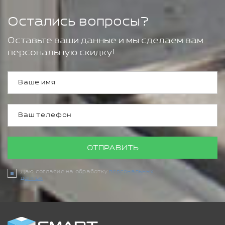
Остались вопросы?
Оставьте ваши данные и мы сделаем вам
персональную скидку!
ОТПРАВИТЬ
Даю согласие на обработку
персональных
данных