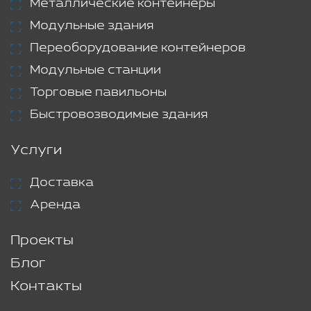
Металлические контейнеры
Модульные здания
Переоборудование контейнеров
Модульные станции
Торговые павильоны
Быстровозводимые здания
Услуги
Доставка
Аренда
Проекты
Блог
Контакты