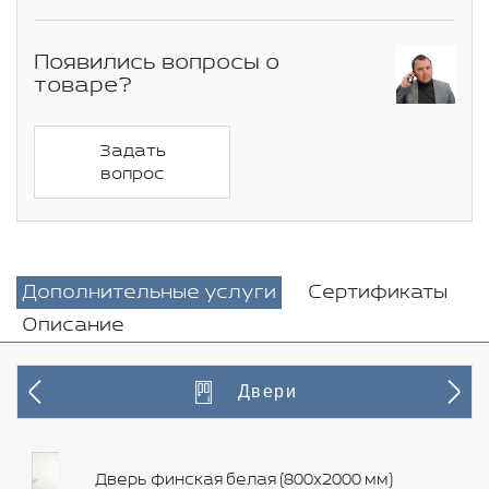
Появились вопросы о
товаре?
Задать
вопрос
Дополнительные услуги
Сертификаты
Описание
Двери
Дверь финская белая (800х2000 мм)