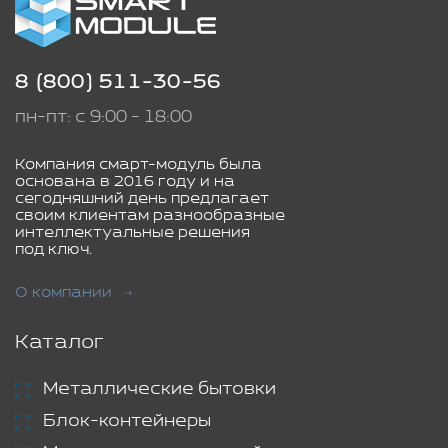
8 (800) 511-30-56
пн-пт: с 9:00 - 18:00
Компания смарт-модуль была
основана в 2016 году и на
сегодняшний день предлагает
своим клиентам разнообразные
интеллектуальные решения
под ключ.
О компании
Каталог
Металлические бытовки
Блок-контейнеры