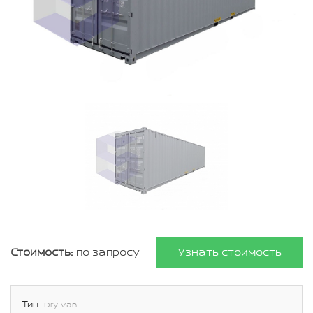
Стоимость:
по запросу
Узнать стоимость
Тип:
Dry Van