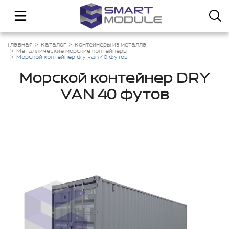
Главная
Каталог
Контейнеры из металла
Металлические морские контейнеры
Морской контейнер dry van 40 футов
Морской контейнер DRY
VAN 40 футов