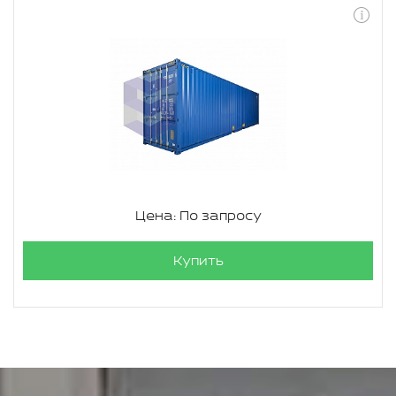
Цена: По запросу
Купить