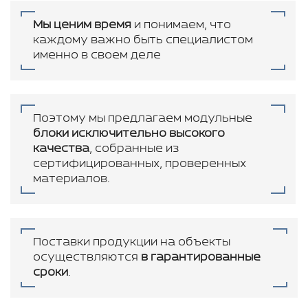
Мы ценим время
и понимаем, что
каждому важно быть специалистом
именно в своем деле
Поэтому мы предлагаем модульные
блоки исключительно высокого
качества
, собранные из
сертифицированных, проверенных
материалов.
Поставки продукции на объекты
осуществляются
в гарантированные
сроки
.