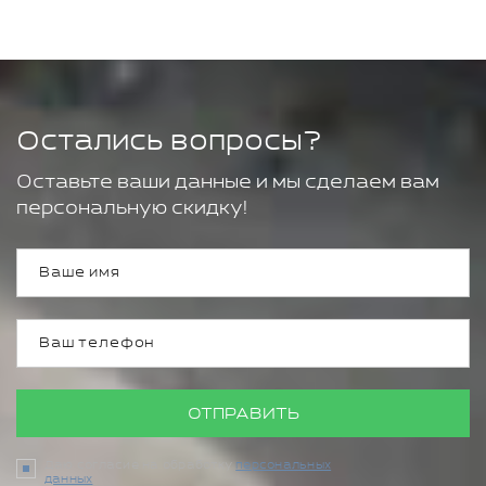
Остались вопросы?
Оставьте ваши данные и мы сделаем вам
персональную скидку!
ОТПРАВИТЬ
Даю согласие на обработку
персональных
данных