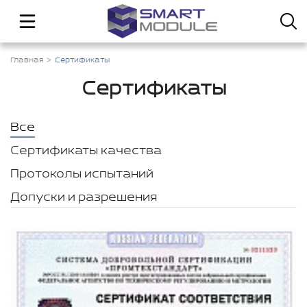
Главная
Сертификаты
Сертификаты
Все
Сертификаты качества
Протоколы испытаний
Допуски и разрешения