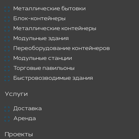
Металлические бытовки
Блок-контейнеры
Металлические контейнеры
Модульные здания
Переоборудование контейнеров
Модульные станции
Торговые павильоны
Быстровозводимые здания
Услуги
Доставка
Аренда
Проекты