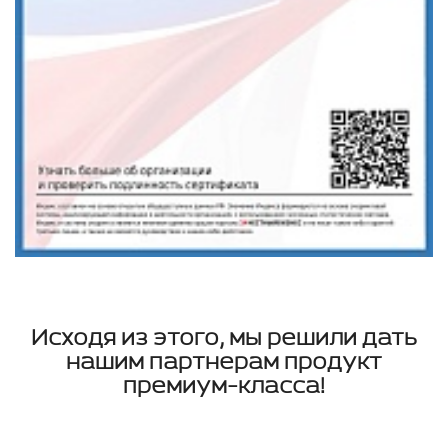
Исходя из этого, мы решили дать
нашим партнерам продукт
премиум-класса!