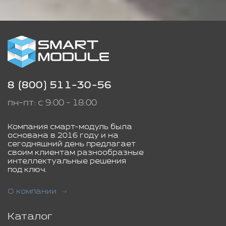
8 (800) 511-30-56
пн-пт: с 9:00 - 18:00
Компания смарт-модуль была
основана в 2016 году и на
сегодняшний день предлагает
своим клиентам разнообразные
интеллектуальные решения
под ключ.
О компании
Каталог