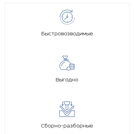
Быстровозводимые
Выгодно
Сборно-разборные