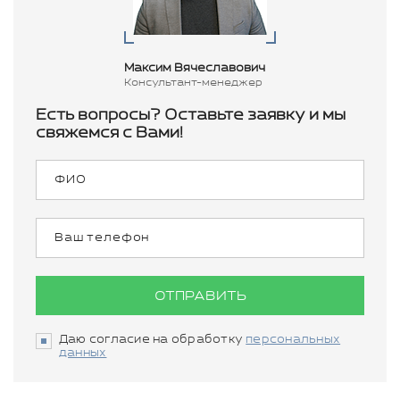
Максим Вячеславович
Консультант-менеджер
Есть вопросы? Оставьте заявку и мы
свяжемся с Вами!
ОТПРАВИТЬ
Даю согласие на обработку
персональных
данных