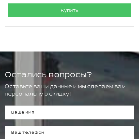
Купить
Остались вопросы?
Оставьте ваши данные и мы сделаем вам
персональную скидку!