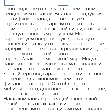
производстве и следует современным
тенденциям отрасли. Вся наша продукция
сертифицирована, соответствует
строительным, пожарным и санитарным
нормам, обладает высокой ликвидностью и
эксплуатационным ресурсом. Мы
гарантируем оперативную доставку и
профессиональную сборку на объекте, без
задержек на всех этапах реализации. Цена
на гаражи из контейнеров в
городе Абакан компании «Смарт Модуль»
зависит от конструктивных материалов и
выбранного варианта исполнения.
Контейнеры под гараж - это оптимальное
решение, для экономии времени и
финансовых затрат. Они обладают
мобильностью, долговечностью, а главное,
скоростью реализации.
Наша компания с растущей клиентской
базой постоянных заказчиков и с
собственными поставщиками материалов.