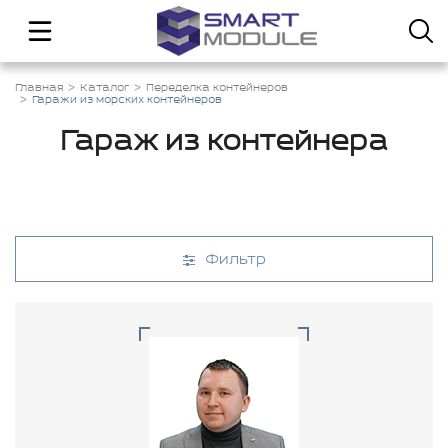
Главная
Каталог
Переделка контейнеров
Гаражи из морских контейнеров
Гараж из контейнера
Фильтр