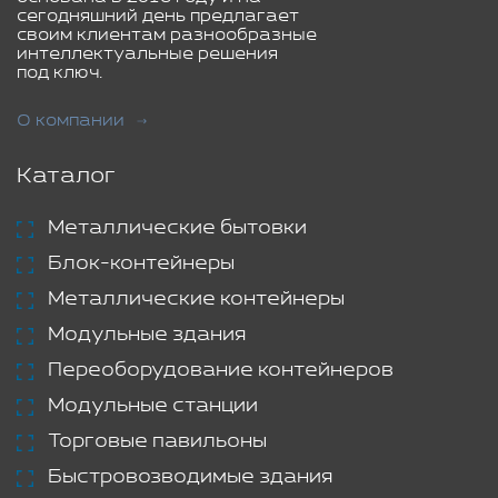
сегодняшний день предлагает
своим клиентам разнообразные
интеллектуальные решения
под ключ.
О компании
Каталог
Металлические бытовки
Блок-контейнеры
Металлические контейнеры
Модульные здания
Переоборудование контейнеров
Модульные станции
Торговые павильоны
Быстровозводимые здания