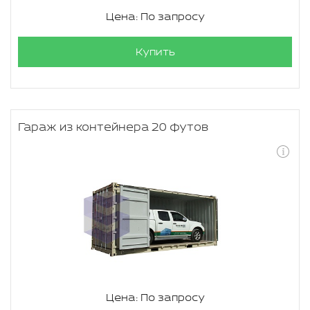
Цена: По запросу
Купить
Гараж из контейнера 20 футов
Цена: По запросу