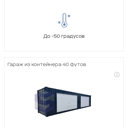
До -50 градусов
Гараж из контейнера 40 футов