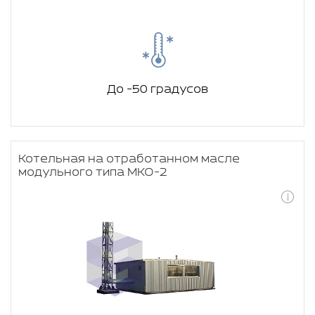
До -50 градусов
Котельная на отработанном масле
модульного типа МКО-2