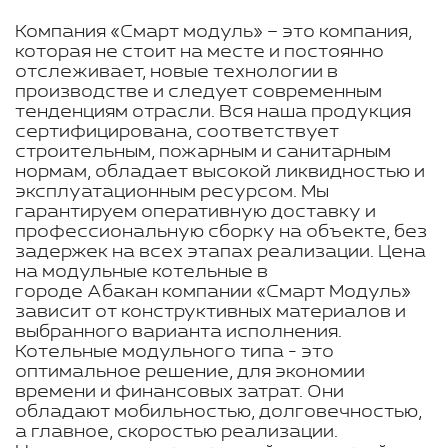
Компания «Смарт модуль» – это компания,
которая не стоит на месте и постоянно
отслеживает, новые технологии в
производстве и следует современным
тенденциям отрасли. Вся наша продукция
сертифицирована, соответствует
строительным, пожарным и санитарным
нормам, обладает высокой ликвидностью и
эксплуатационным ресурсом. Мы
гарантируем оперативную доставку и
профессиональную сборку на объекте, без
задержек на всех этапах реализации. Цена
на модульные котельные в
городе Абакан компании «Смарт Модуль»
зависит от конструктивных материалов и
выбранного варианта исполнения.
Котельные модульного типа - это
оптимальное решение, для экономии
времени и финансовых затрат. Они
обладают мобильностью, долговечностью,
а главное, скоростью реализации.