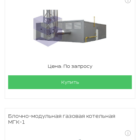
Цена: По запросу
Купить
Блочно-модульная газовая котельная
МГК-1