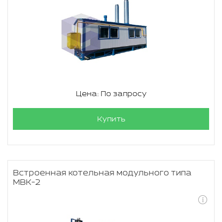
Цена: По запросу
Купить
Встроенная котельная модульного типа
МВК-2