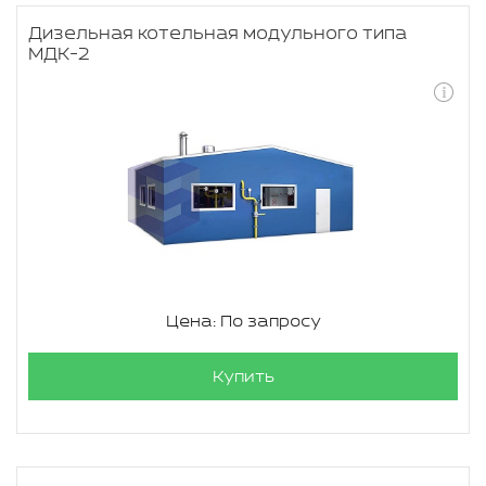
Дизельная котельная модульного типа
МДК-2
Цена: По запросу
Купить