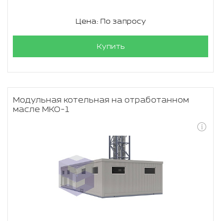
Цена: По запросу
Купить
Модульная котельная на отработанном
масле МКО-1