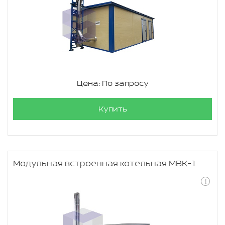
Цена: По запросу
Купить
Модульная встроенная котельная МВК-1