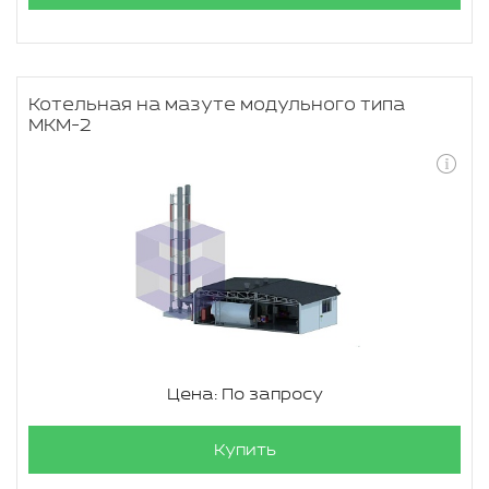
Котельная на мазуте модульного типа
МКМ-2
Цена: По запросу
Купить