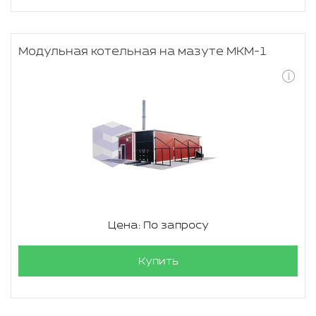
Модульная котельная на мазуте МКМ-1
Цена: По запросу
Купить