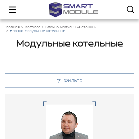
Главная
Каталог
Блочно-модульные станции
Блочно-модульные котельные
Модульные котельные
Фильтр