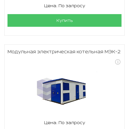
Цена: По запросу
Купить
Модульная электрическая котельная МЭК-2
Цена: По запросу