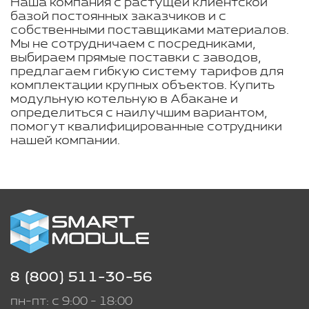
Наша компания с растущей клиентской
базой постоянных заказчиков и с
собственными поставщиками материалов.
Мы не сотрудничаем с посредниками,
выбираем прямые поставки с заводов,
предлагаем гибкую систему тарифов для
комплектации крупных объектов. Купить
модульную котельную в Абакане и
определиться с наилучшим вариантом,
помогут квалифицированные сотрудники
нашей компании.
8 (800) 511-30-56
пн-пт: с 9:00 - 18:00