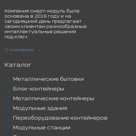
Компания смарт-модуль была
основана в 2016 году и на
сегодняшний день предлагает
своим клиентам разнообразные
интеллектуальные решения
под ключ.
О компании
Каталог
Металлические бытовки
Блок-контейнеры
Металлические контейнеры
Модульные здания
Переоборудование контейнеров
Модульные станции