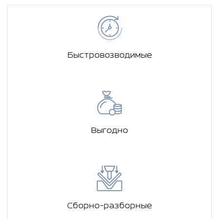
Быстровозводимые
Выгодно
Сборно-разборные