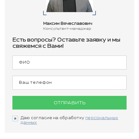
Максим Вячеславович
Консультант-менеджер
Есть вопросы? Оставьте заявку и мы
свяжемся с Вами!
ОТПРАВИТЬ
Даю согласие на обработку
персональных
данных