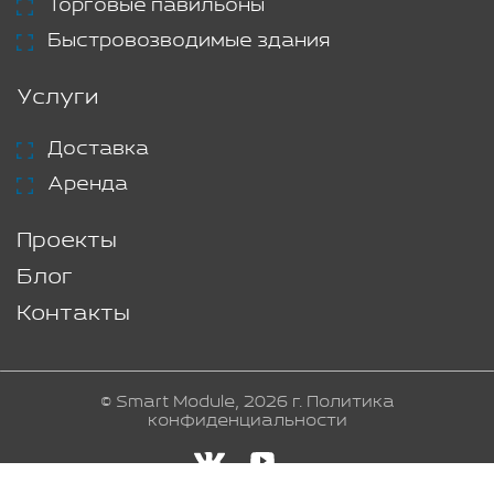
Торговые павильоны
Быстровозводимые здания
Услуги
Доставка
Аренда
Проекты
Блог
Контакты
© Smart Module, 2026 г.
Политика
конфиденциальности