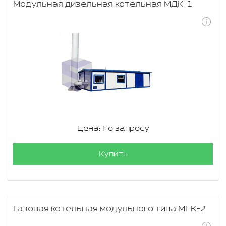
Модульная дизельная котельная МДК-1
Цена: По запросу
Купить
Газовая котельная модульного типа МГК-2