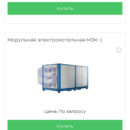
Купить
Модульная электрокотельная МЭК-1
Цена: По запросу
Купить