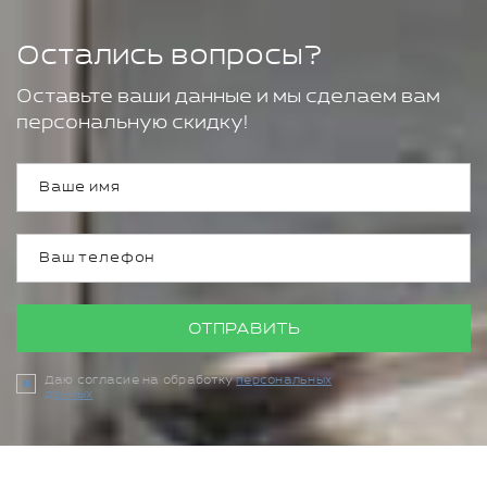
Остались вопросы?
Оставьте ваши данные и мы сделаем вам
персональную скидку!
ОТПРАВИТЬ
Даю согласие на обработку
персональных
данных