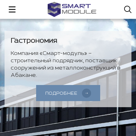
Гастрономия
Компания «Смарт-модуль» –
строительный подрядчик, поставщик
сооружений из металлоконструкций в
Абакане.
ПОДРОБНЕЕ