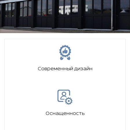
Современный дизайн
Оснащенность