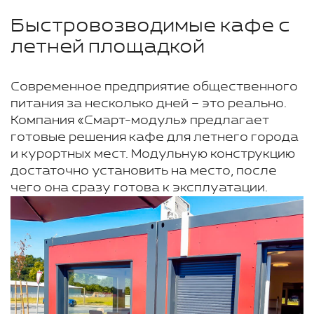
Быстровозводимые кафе с
летней площадкой
Современное предприятие общественного
питания за несколько дней – это реально.
Компания «Смарт-модуль» предлагает
готовые решения кафе для летнего города
и курортных мест. Модульную конструкцию
достаточно установить на место, после
чего она сразу готова к эксплуатации.