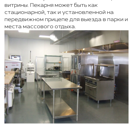
витрины. Пекарня может быть как
стационарной, так и установленной на
передвижном прицепе для выезда в парки и
места массового отдыха.