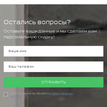
Остались вопросы?
Оставьте ваши данные и мы сделаем вам
персональную скидку!
ОТПРАВИТЬ
Даю согласие на обработку
персональных
данных