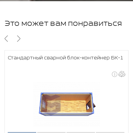
Это может вам понравиться
Стандартный сварной блок-контейнер БК-1