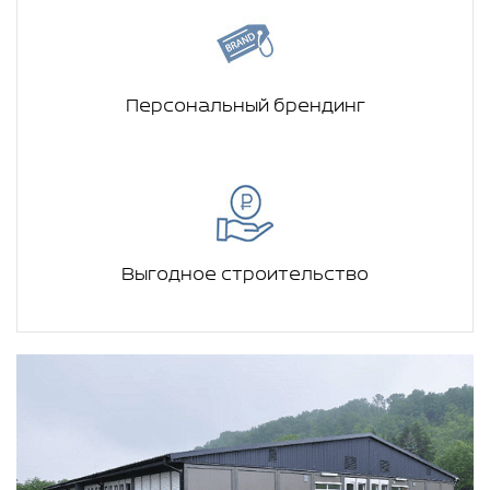
Персональный брендинг
Выгодное строительство