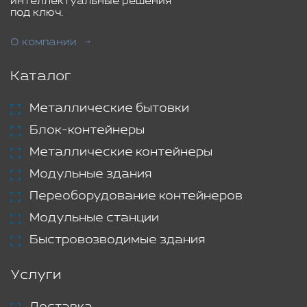
интеллектуальные решения
под ключ.
О компании
Каталог
Металлические бытовки
Блок-контейнеры
Металлические контейнеры
Модульные здания
Переоборудование контейнеров
Модульные станции
Быстровозводимые здания
Услуги
Доставка