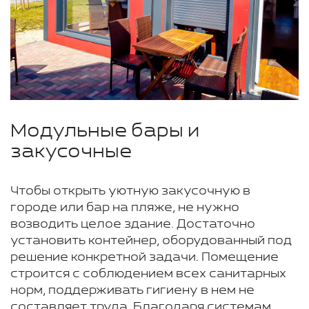
Модульные бары и
закусочные
Чтобы открыть уютную закусочную в
городе или бар на пляже, не нужно
возводить целое здание. Достаточно
установить контейнер, оборудованный под
решение конкретной задачи. Помещение
строится с соблюдением всех санитарных
норм, поддерживать гигиену в нем не
составляет труда. Благодаря системам