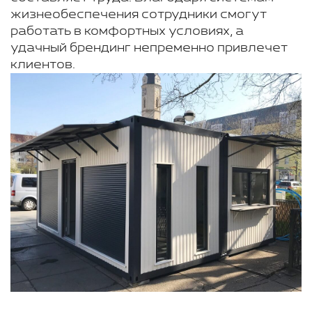
жизнеобеспечения сотрудники смогут
работать в комфортных условиях, а
удачный брендинг непременно привлечет
клиентов.