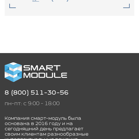
8 (800) 511-30-56
пн-пт: с 9:00 - 18:00
Компания смарт-модуль была
основана в 2016 году и на
сегодняшний день предлагает
своим клиентам разнообразные