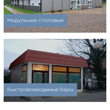
Модульные столовые
Быстровозводимые бары