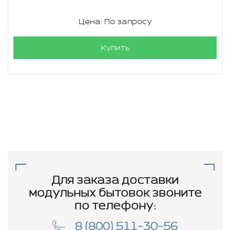
Цена: По запросу
Купить
Для заказа доставки
модульных бытовок звоните
по телефону:
8 (800) 511-30-56