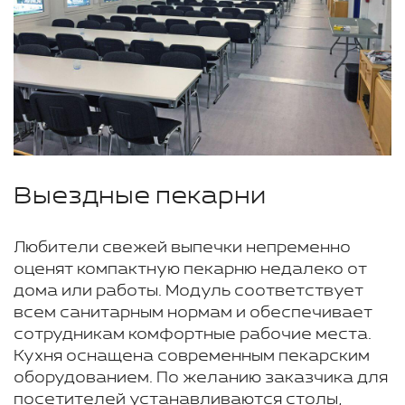
Выездные пекарни
Любители свежей выпечки непременно
оценят компактную пекарню недалеко от
дома или работы. Модуль соответствует
всем санитарным нормам и обеспечивает
сотрудникам комфортные рабочие места.
Кухня оснащена современным пекарским
оборудованием. По желанию заказчика для
посетителей устанавливаются столы,