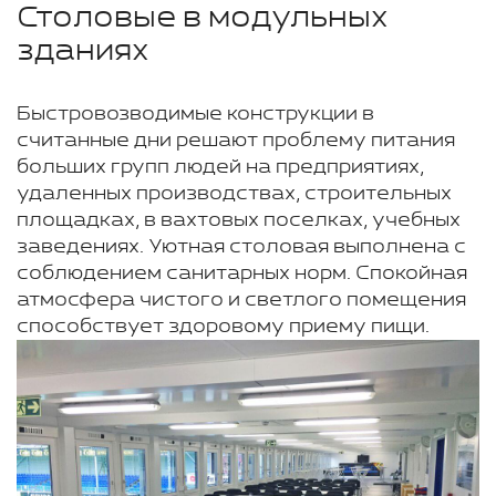
Столовые в модульных
зданиях
Быстровозводимые конструкции в
считанные дни решают проблему питания
больших групп людей на предприятиях,
удаленных производствах, строительных
площадках, в вахтовых поселках, учебных
заведениях. Уютная столовая выполнена с
соблюдением санитарных норм. Спокойная
атмосфера чистого и светлого помещения
способствует здоровому приему пищи.