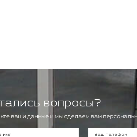
тались вопросы?
ьте ваши данные и мы сделаем вам персональн