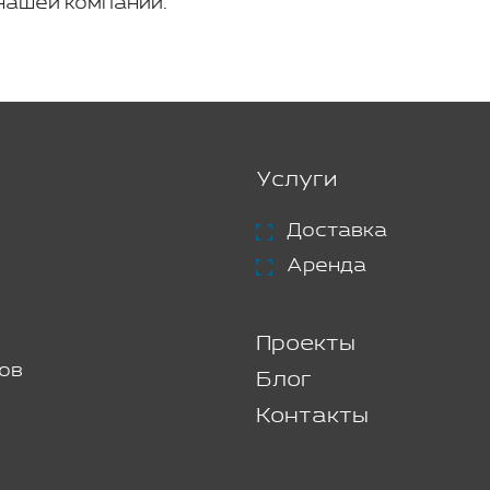
нашей компании.
Услуги
Доставка
Аренда
Проекты
ов
Блог
Контакты