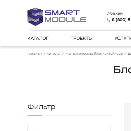
Абакан
8 (800) 
КАТАЛОГ
ПРОЕКТЫ
УСЛУГ
Главная
Каталог
Металлические блок контейнеры
Б
Бл
Фильтр