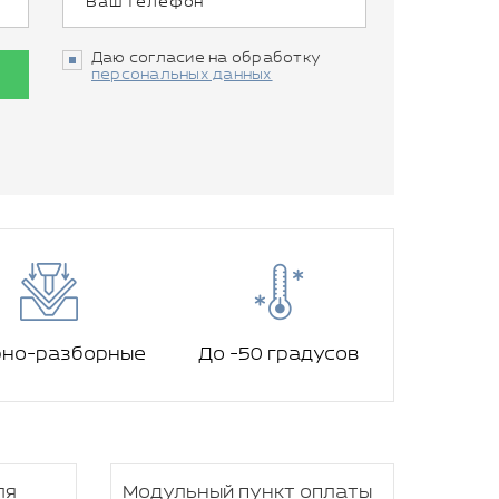
Даю согласие на обработку
персональных данных
рно-разборные
До -50 градусов
ля
Модульный пункт оплаты