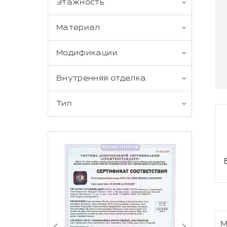
Этажность
Материал
Модификации
Внутренняя отделка
Тип
М