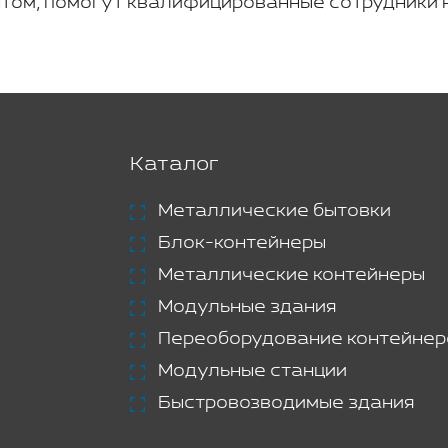
том, помогут квалифицированные сотрудники 
Каталог
Металлические бытовки
Блок-контейнеры
Металлические контейнеры
Модульные здания
Переоборудование контейнер
Модульные станции
Быстровозводимые здания