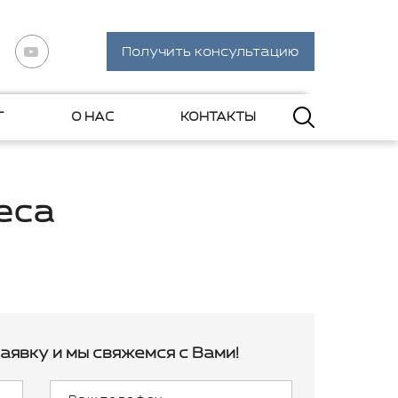
Получить консультацию
Г
О НАС
КОНТАКТЫ
еса
аявку и мы свяжемся с Вами!