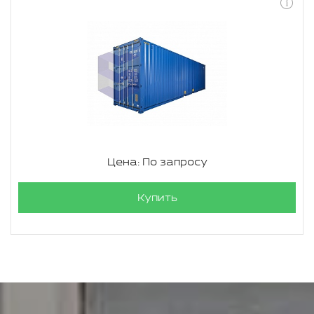
Цена: По запросу
Купить