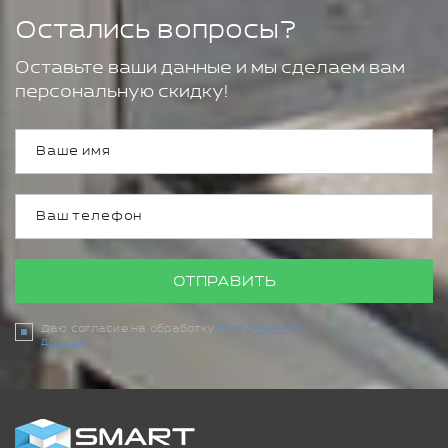
Остались вопросы?
Оставьте ваши данные и мы сделаем вам
персональную скидку!
ОТПРАВИТЬ
Даю согласие на обработку
персональных
данных