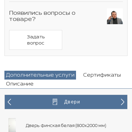
Появились вопросы о
товаре?
Задать
вопрос
Дополнительные услуги
Сертификаты
Описание
Двери
Дверь финская белая (800х2000 мм)