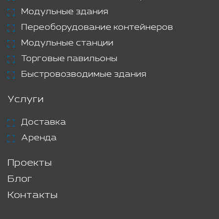
Модульные здания
Переоборудование контейнеров
Модульные станции
Торговые павильоны
Быстровозводимые здания
Услуги
Доставка
Аренда
Проекты
Блог
Контакты