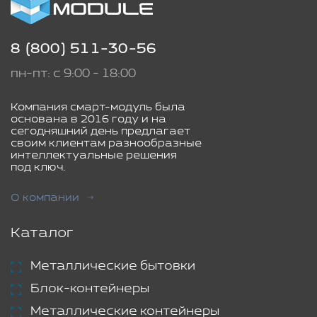
8 (800) 511-30-56
пн-пт: с 9:00 - 18:00
Компания смарт-модуль была
основана в 2016 году и на
сегодняшний день предлагает
своим клиентам разнообразные
интеллектуальные решения
под ключ.
О компании
Каталог
Металлические бытовки
Блок-контейнеры
Металлические контейнеры