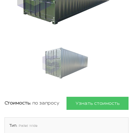
Стоимость:
по запросу
Узнать стоимость
Тип:
Pallet Wide