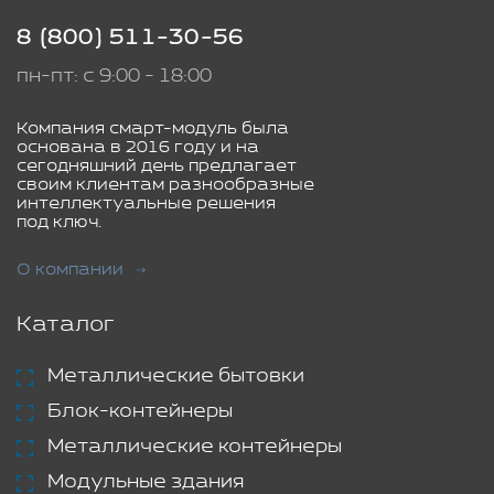
8 (800) 511-30-56
пн-пт: с 9:00 - 18:00
Компания смарт-модуль была
основана в 2016 году и на
сегодняшний день предлагает
своим клиентам разнообразные
интеллектуальные решения
под ключ.
О компании
Каталог
Металлические бытовки
Блок-контейнеры
Металлические контейнеры
Модульные здания