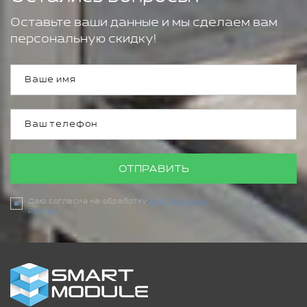
Оставьте ваши данные и мы сделаем вам
персональную скидку!
ОТПРАВИТЬ
Даю согласие на обработку
персональных
данных