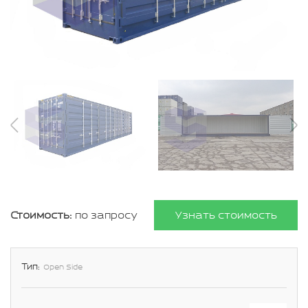
Стоимость:
по запросу
Узнать стоимость
Тип:
Open Side