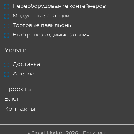
Переоборудование контейнеров
Модульные станции
Торговые павильоны
Быстровозводимые здания
Услуги
Доставка
Аренда
Проекты
Блог
Контакты
© Smart Module, 2026 г.
Политика