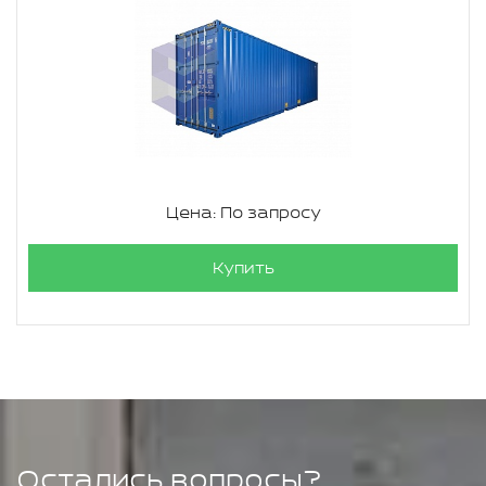
Цена: По запросу
Купить
Остались вопросы?