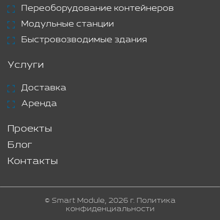
Переоборудование контейнеров
Модульные станции
Быстровозводимые здания
Услуги
Доставка
Аренда
Проекты
Блог
Контакты
© Smart Module, 2026 г.
Политика
конфиденциальности