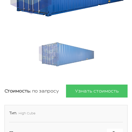
Стоимость:
по запросу
Узнать стоимость
Тип:
High Cube