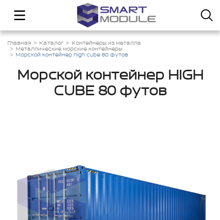
Главная
Каталог
Контейнеры из металла
Металлические морские контейнеры
Морской контейнер high cube 80 футов
Морской контейнер HIGH
CUBE 80 футов