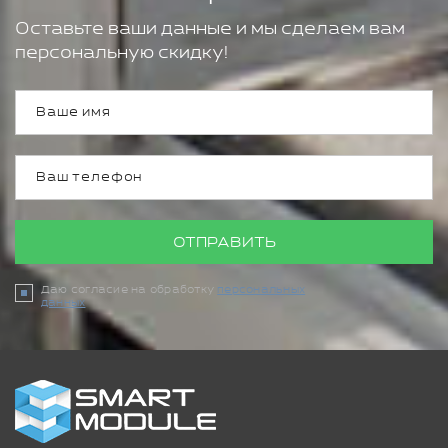
Оставьте ваши данные и мы сделаем вам
персональную скидку!
ОТПРАВИТЬ
Даю согласие на обработку
персональных
данных