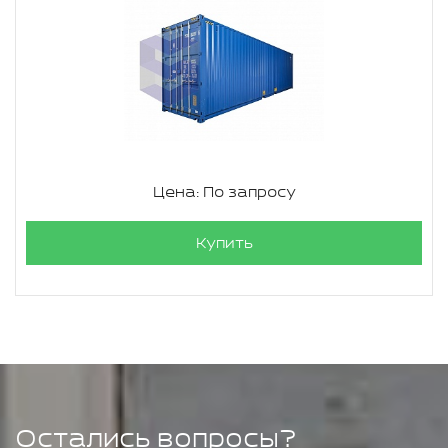
Цена: По запросу
Купить
Остались вопросы?