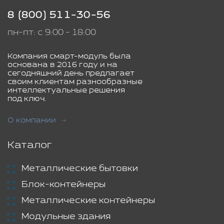
8 (800) 511-30-56
пн-пт: с 9:00 - 18:00
Компания смарт-модуль была
основана в 2016 году и на
сегодняшний день предлагает
своим клиентам разнообразные
интеллектуальные решения
под ключ.
О компании
Каталог
Металлические бытовки
Блок-контейнеры
Металлические контейнеры
Модульные здания