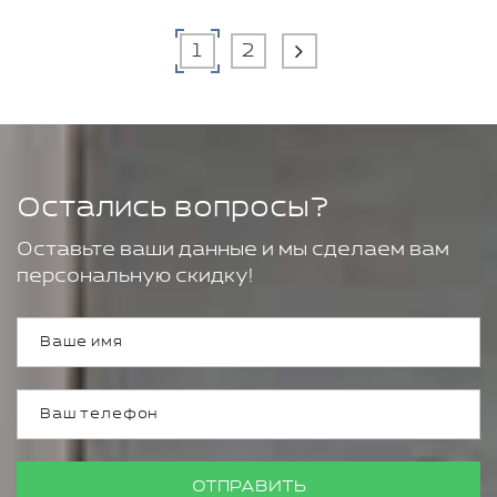
1
2
Остались вопросы?
Оставьте ваши данные и мы сделаем вам
персональную скидку!
ОТПРАВИТЬ