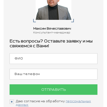
Максим Вячеславович
Консультант-менеджер
Есть вопросы? Оставьте заявку и мы
свяжемся с Вами!
ОТПРАВИТЬ
Даю согласие на обработку
персональных
данных