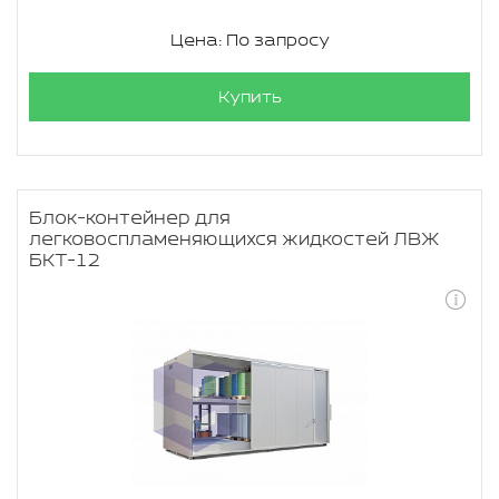
Цена: По запросу
Купить
Блок-контейнер для
легковоспламеняющихся жидкостей ЛВЖ
БКТ-12