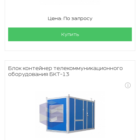
Цена: По запросу
Купить
Блок контейнер телекоммуникационного
оборудования БКТ-13