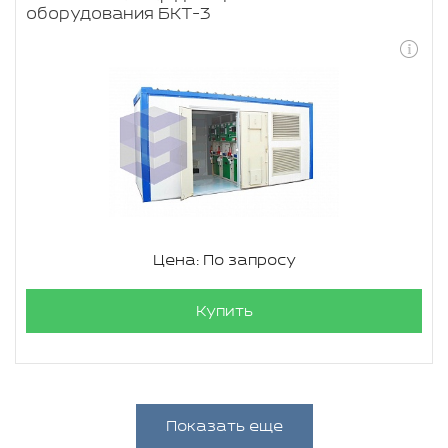
оборудования БКТ-3
Цена: По запросу
Купить
Показать еще