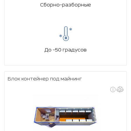
Сборно-разборные
До -50 градусов
Блок контейнер под майнинг