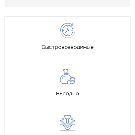
Быстровозводимые
Выгодно