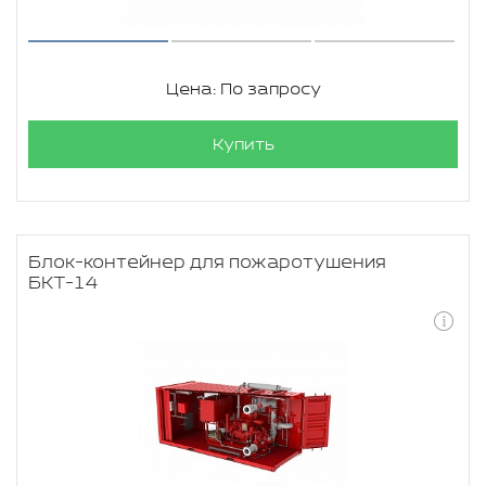
Цена: По запросу
Купить
Блок-контейнер для пожаротушения
БКТ-14