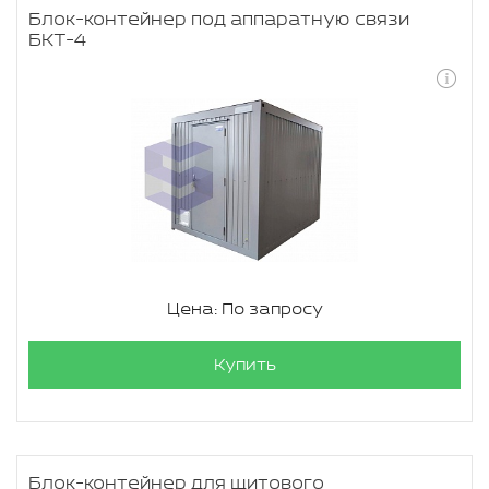
Блок-контейнер под аппаратную связи
БКТ-4
Цена: По запросу
Купить
Блок-контейнер для щитового