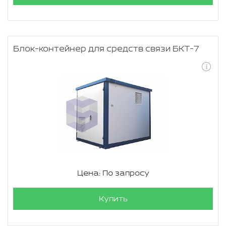
Блок-контейнер для средств связи БКТ-7
Цена: По запросу
Купить