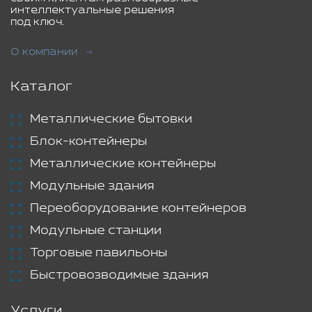
интеллектуальные решения
под ключ.
О компании
Каталог
Металлические бытовки
Блок-контейнеры
Металлические контейнеры
Модульные здания
Переоборудование контейнеров
Модульные станции
Торговые павильоны
Быстровозводимые здания
Услуги