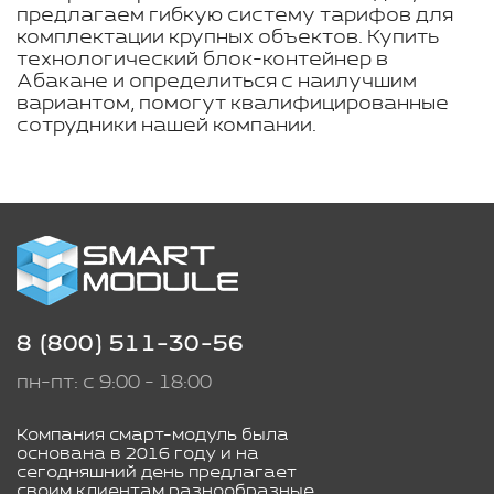
предлагаем гибкую систему тарифов для
комплектации крупных объектов. Купить
технологический блок-контейнер в
Абакане и определиться с наилучшим
вариантом, помогут квалифицированные
сотрудники нашей компании.
8 (800) 511-30-56
пн-пт: с 9:00 - 18:00
Компания смарт-модуль была
основана в 2016 году и на
сегодняшний день предлагает
своим клиентам разнообразные