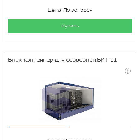
Цена: По запросу
Купить
Блок-контейнер для серверной БКТ-11