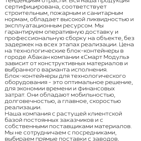
тенденциям отрасли. Вся наша продукция
сертифицирована, соответствует
строительным, пожарным и санитарным
нормам, обладает высокой ликвидностью и
эксплуатационным ресурсом. Мы
гарантируем оперативную доставку и
профессиональную сборку на объекте, без
задержек на всех этапах реализации. Цена
на технологические блок-контейнеры в
городе Абакан компании «Смарт Модуль»
зависит от конструктивных материалов и
выбранного варианта исполнения.
Блок-контейнеры для технологического
оборудования - это оптимальное решение,
для экономии времени и финансовых
затрат. Они обладают мобильностью,
долговечностью, а главное, скоростью
реализации.
Наша компания с растущей клиентской
базой постоянных заказчиков и с
собственными поставщиками материалов.
Мы не сотрудничаем с посредниками,
выбираем прямые поставки с заводов,