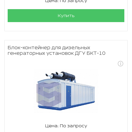
Цена: По запросу
Купить
Блок-контейнер для дизельных
генераторных установок ДГУ БКТ-10
Цена: По запросу