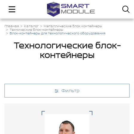
Главная
Каталог
Металлические блок контейнеры
Технические блок-контейнеры
Блок-контейнеры для технологического оборудования
Технологические блок-
контейнеры
Фильтр