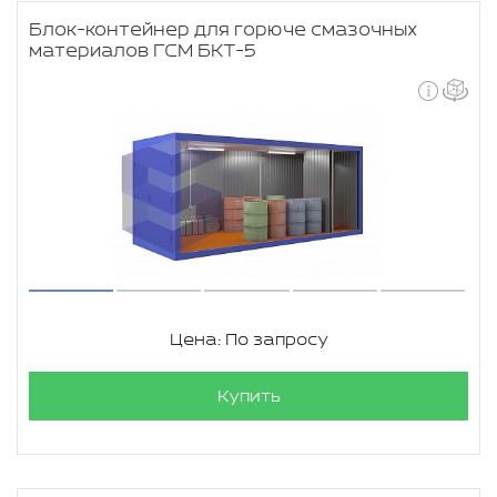
Блок-контейнер для горюче смазочных
материалов ГСМ БКТ-5
Цена: По запросу
Купить