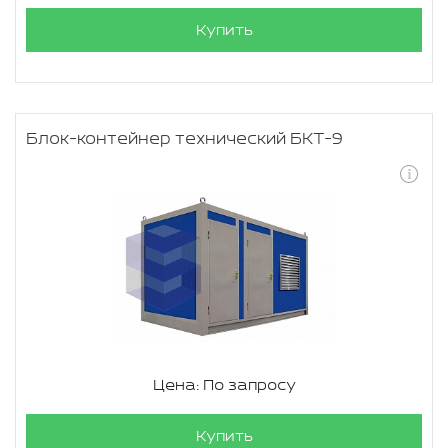
Купить
Блок-контейнер технический БКТ-9
Цена: По запросу
Купить