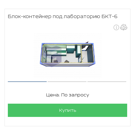
Блок-контейнер под лабораторию БКТ-6
Цена: По запросу
Купить