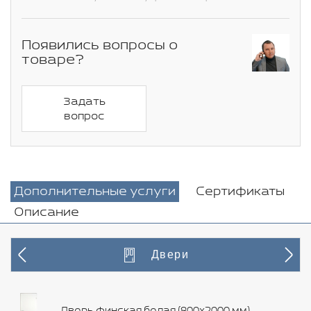
Появились вопросы о
товаре?
Задать
вопрос
Дополнительные услуги
Сертификаты
Описание
Двери