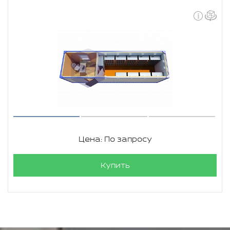
Цена: По запросу
Купить