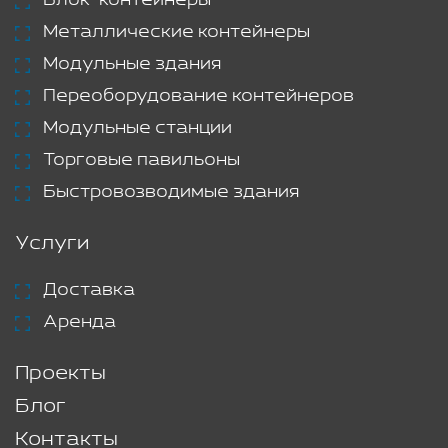
Блок-контейнеры
Металлические контейнеры
Модульные здания
Переоборудование контейнеров
Модульные станции
Торговые павильоны
Быстровозводимые здания
Услуги
Доставка
Аренда
Проекты
Блог
Контакты