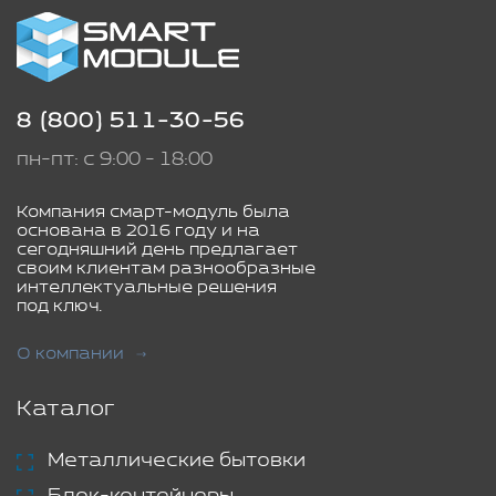
8 (800) 511-30-56
пн-пт: с 9:00 - 18:00
Компания смарт-модуль была
основана в 2016 году и на
сегодняшний день предлагает
своим клиентам разнообразные
интеллектуальные решения
под ключ.
О компании
Каталог
Металлические бытовки