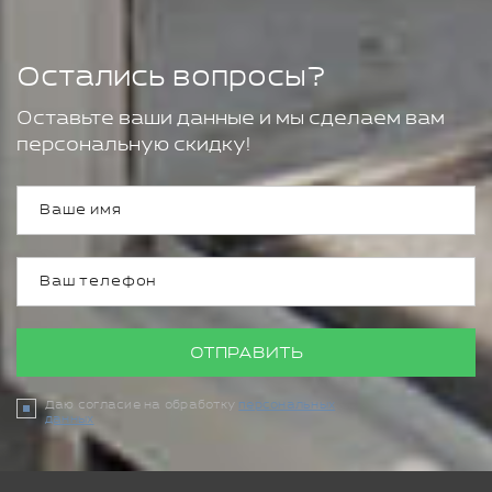
Остались вопросы?
Оставьте ваши данные и мы сделаем вам
персональную скидку!
ОТПРАВИТЬ
Даю согласие на обработку
персональных
данных