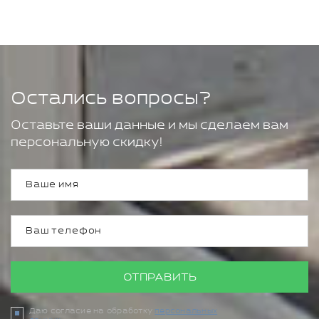
Остались вопросы?
Оставьте ваши данные и мы сделаем вам
персональную скидку!
ОТПРАВИТЬ
Даю согласие на обработку
персональных