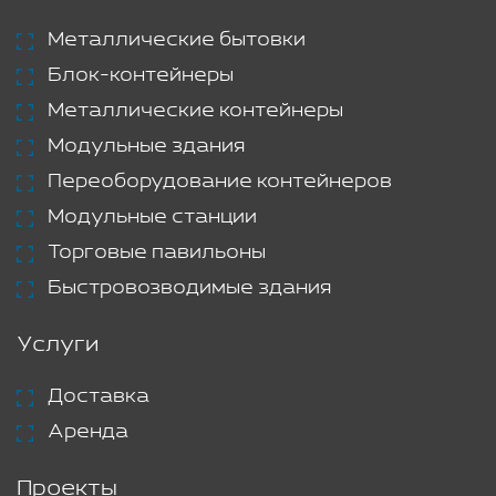
Металлические бытовки
Блок-контейнеры
Металлические контейнеры
Модульные здания
Переоборудование контейнеров
Модульные станции
Торговые павильоны
Быстровозводимые здания
Услуги
Доставка
Аренда
Проекты