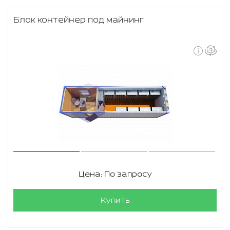
Блок контейнер под майнинг
Цена: По запросу
Купить