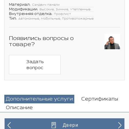
Материал:
Сэндвич панели
Модификации:
Высокие, Зимние, Утепленные
Внутренняя отделка:
Профлист
Тип:
Автономные, Мобильные, Противопожарные
Появились вопросы о
товаре?
Задать
вопрос
Дополнительные услуги
Сертификаты
Описание
Двери