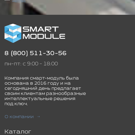
данных
8 (800) 511-30-56
пн-пт: с 9:00 - 18:00
Компания смарт-модуль была
основана в 2016 году и на
сегодняшний день предлагает
своим клиентам разнообразные
интеллектуальные решения
под ключ.
О компании
Каталог