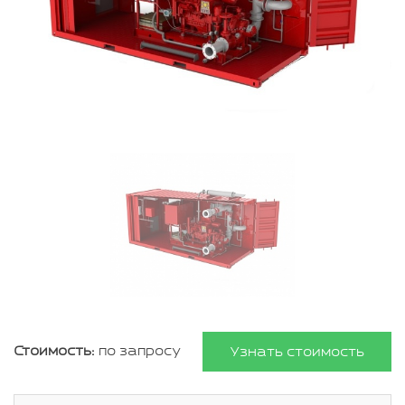
Стоимость:
по запросу
Узнать стоимость