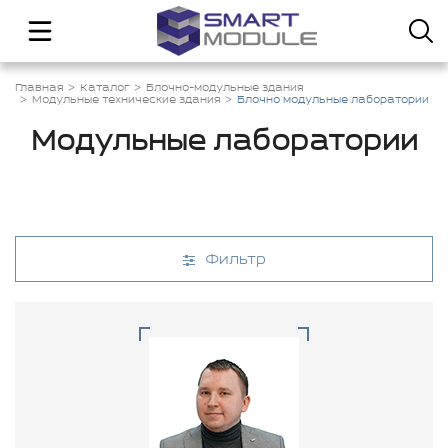
Главная
Каталог
Блочно-модульные здания
Модульные технические здания
Блочно модульные лаборатории
Модульные лаборатории
Фильтр