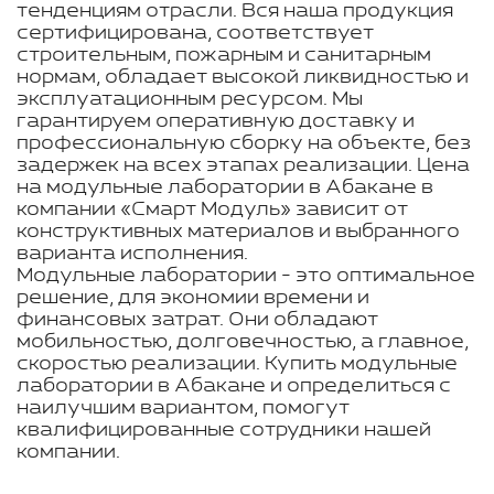
тенденциям отрасли. Вся наша продукция
сертифицирована, соответствует
строительным, пожарным и санитарным
нормам, обладает высокой ликвидностью и
эксплуатационным ресурсом. Мы
гарантируем оперативную доставку и
профессиональную сборку на объекте, без
задержек на всех этапах реализации. Цена
на модульные лаборатории в Абакане в
компании «Смарт Модуль» зависит от
конструктивных материалов и выбранного
варианта исполнения.
Модульные лаборатории - это оптимальное
решение, для экономии времени и
финансовых затрат. Они обладают
мобильностью, долговечностью, а главное,
скоростью реализации. Купить модульные
лаборатории в Абакане и определиться с
наилучшим вариантом, помогут
квалифицированные сотрудники нашей
компании.