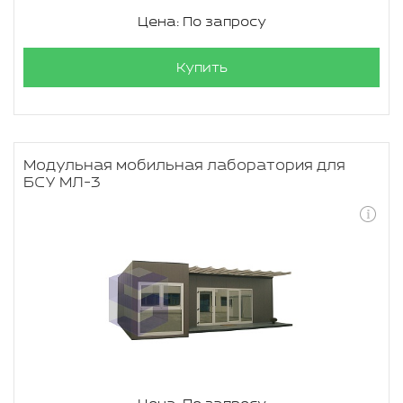
Цена: По запросу
Купить
Модульная мобильная лаборатория для
БСУ МЛ-3