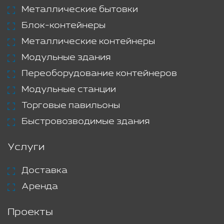
Металлические бытовки
Блок-контейнеры
Металлические контейнеры
Модульные здания
Переоборудование контейнеров
Модульные станции
Торговые павильоны
Быстровозводимые здания
Услуги
Доставка
Аренда
Проекты