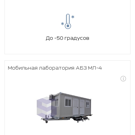
До -50 градусов
Мобильная лаборатория АБЗ МЛ-4