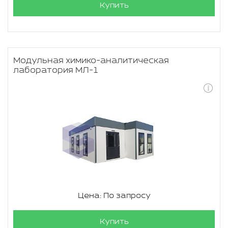
Купить
Модульная химико-аналитическая
лаборатория МЛ-1
Цена: По запросу
Купить