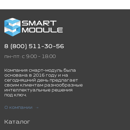
8 (800) 511-30-56
пн-пт: с 9:00 - 18:00
Компания смарт-модуль была
основана в 2016 году и на
сегодняшний день предлагает
своим клиентам разнообразные
интеллектуальные решения
под ключ.
О компании
Каталог