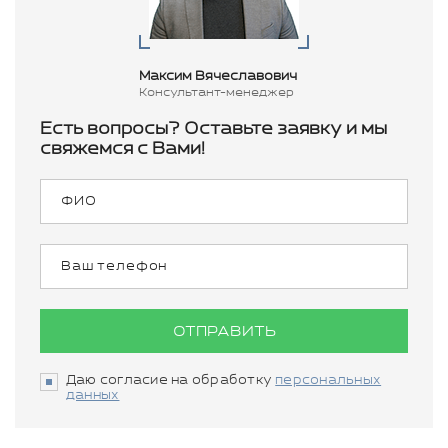
Максим Вячеславович
Консультант-менеджер
Есть вопросы? Оставьте заявку и мы
свяжемся с Вами!
ОТПРАВИТЬ
Даю согласие на обработку
персональных
данных