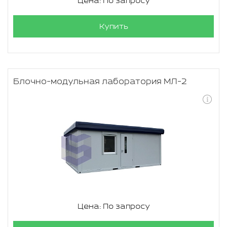
Цена: По запросу
Купить
Блочно-модульная лаборатория МЛ-2
Цена: По запросу