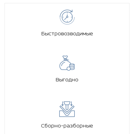
Быстровозводимые
Выгодно
Сборно-разборные