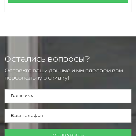
Остались вопросы?
Оставьте ваши данные и мы сделаем вам
персональную скидку!
ОТПРАВИТЬ