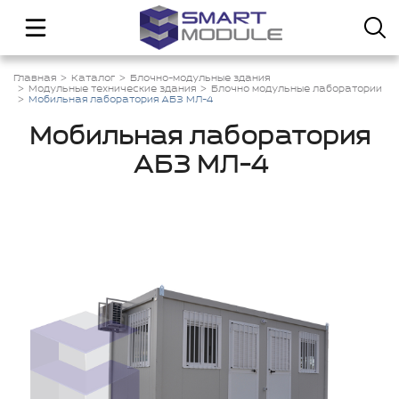
Главная
Каталог
Блочно-модульные здания
Модульные технические здания
Блочно модульные лаборатории
Мобильная лаборатория АБЗ МЛ-4
Мобильная лаборатория
АБЗ МЛ-4