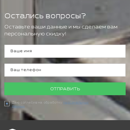
Остались вопросы?
Оставьте ваши данные и мы сделаем вам
персональную скидку!
ОТПРАВИТЬ
Даю согласие на обработку
персональных
данных