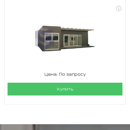
Цена: По запросу
Купить