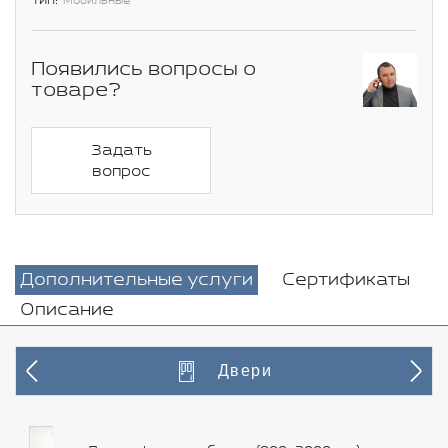
Тип:
Мобильные
Появились вопросы о
товаре?
Задать
вопрос
Дополнительные услуги
Сертификаты
Описание
Двери