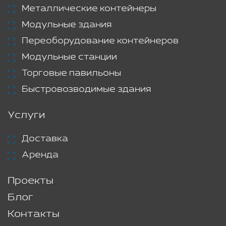
Металлические контейнеры
Модульные здания
Переоборудование контейнеров
Модульные станции
Торговые павильоны
Быстровозводимые здания
Услуги
Доставка
Аренда
Проекты
Блог
Контакты