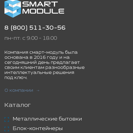
8 (800) 511-30-56
пн-пт: с 9:00 - 18:00
Компания смарт-модуль была
основана в 2016 году и на
сегодняшний день предлагает
своим клиентам разнообразные
интеллектуальные решения
под ключ.
О компании
Каталог
Металлические бытовки
Блок-контейнеры