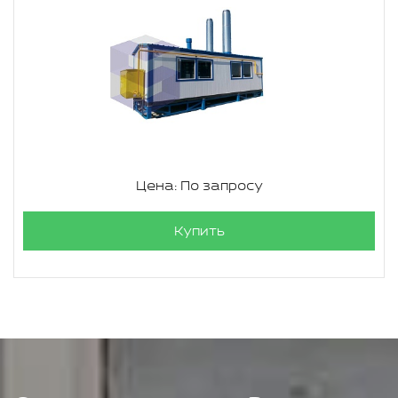
Цена: По запросу
Купить