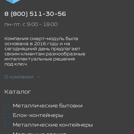
8 (800) 511-30-56
пн-пт: с 9:00 - 18:00
Компания смарт-модуль была
основана в 2016 году и на
сегодняшний день предлагает
своим клиентам разнообразные
интеллектуальные решения
под ключ.
О компании
Каталог
Металлические бытовки
Блок-контейнеры
Металлические контейнеры