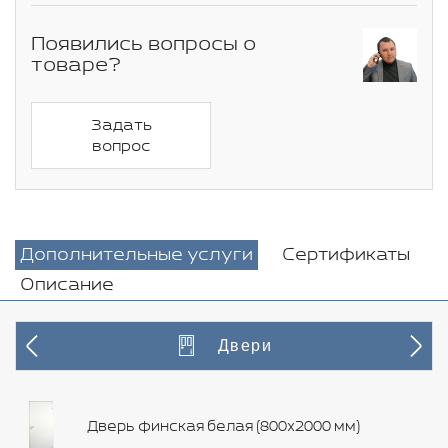
Появились вопросы о
товаре?
Задать
вопрос
Дополнительные услуги
Сертификаты
Описание
Двери
Дверь финская белая (800х2000 мм)