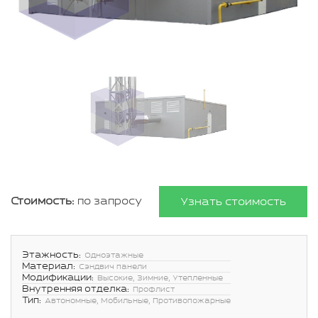
Стоимость:
по запросу
Узнать стоимость
Этажность:
Одноэтажные
Материал:
Сэндвич панели
Модификации:
Высокие, Зимние, Утепленные
Внутренняя отделка:
Профлист
Тип:
Автономные, Мобильные, Противопожарные