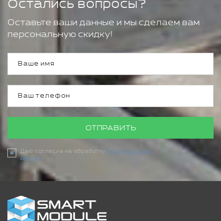
Остались вопросы?
Оставьте ваши данные и мы сделаем вам
персональную скидку!
ОТПРАВИТЬ
Даю согласие на обработку
персональных
данных