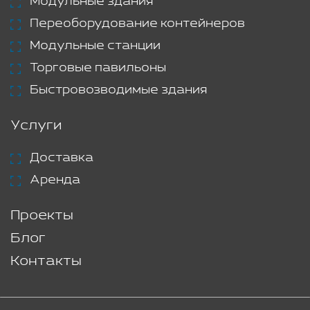
Модульные здания
Переоборудование контейнеров
Модульные станции
Торговые павильоны
Быстровозводимые здания
Услуги
Доставка
Аренда
Проекты
Блог
Контакты