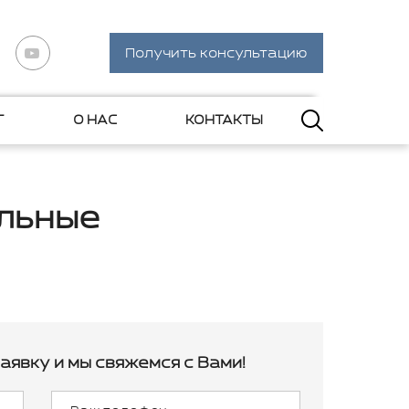
Получить консультацию
Г
О НАС
КОНТАКТЫ
льные
аявку и мы свяжемся с Вами!