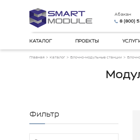
Абакан
8 (800) 
КАТАЛОГ
ПРОЕКТЫ
УСЛУГ
Главная
Каталог
Блочно-модульные станции
Блочн
Моду
Фильтр