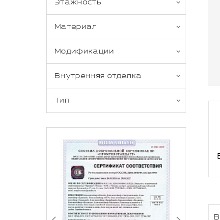
Этажность
Материал
Модификации
Внутренняя отделка
Тип
В