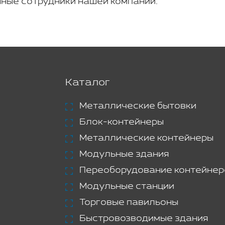
ные сотрудники нашей компании.
Каталог
Металлические бытовки
Блок-контейнеры
Металлические контейнеры
Модульные здания
Переоборудование контейнер
Модульные станции
Торговые павильоны
Быстровозводимые здания