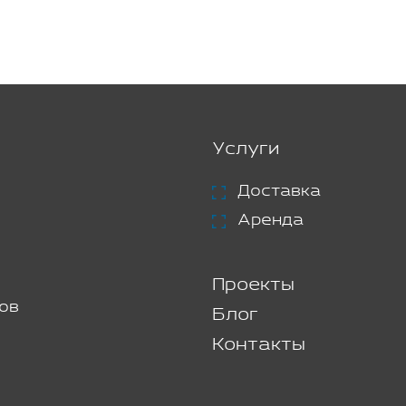
Услуги
Доставка
Аренда
Проекты
ов
Блог
Контакты