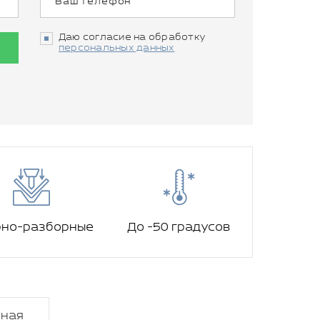
Даю согласие на обработку
персональных данных
рно-разборные
До -50 градусов
нная