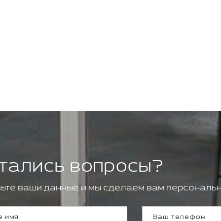
тались вопросы?
ьте ваши данные и мы сделаем вам персональн