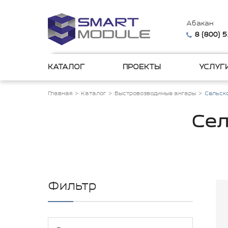
Абакан
8 (800) 
КАТАЛОГ
ПРОЕКТЫ
УСЛУГ
Главная
Каталог
Быстровозводимые ангары
Сельск
Сел
Фильтр