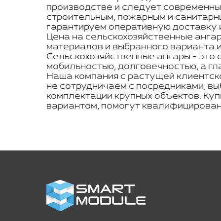
производстве и следует современны
строительным, пожарным и санитарн
гарантируем оперативную доставку и
Цена на сельскохозяйственные ангар
материалов и выбранного варианта 
Сельскохозяйственные ангары - это 
мобильностью, долговечностью, а гл
Наша компания с растущей клиентск
не сотрудничаем с посредниками, вы
комплектации крупных объектов. Куп
вариантом, помогут квалифицирован