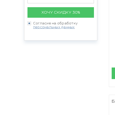
ХОЧУ СКИДКУ 30%
Согласие на обработку
персональных данных
Б