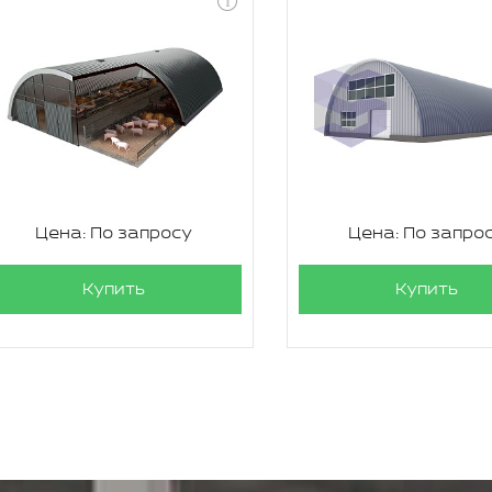
Цена: По запросу
Цена: По запро
Купить
Купить