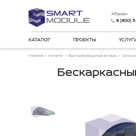
Абакан
8 (800) 
КАТАЛОГ
ПРОЕКТЫ
УСЛУГ
Главная
Каталог
Быстровозводимые ангары
Сельск
Бескаркасный