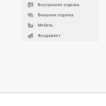
Внутренняя отделка
Внешняя отделка
Мебель
Фундамент