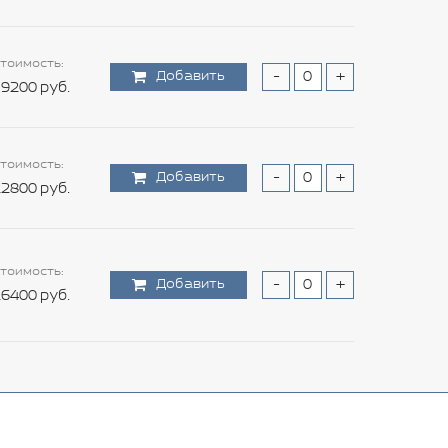
тоимость:
Добавить
-
+
9200 руб.
тоимость:
Добавить
-
+
2800 руб.
тоимость:
Добавить
-
+
6400 руб.