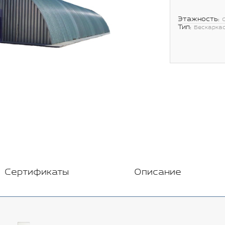
Этажность:
Тип:
Бескарка
Сертификаты
Описание