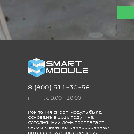
8 (800) 511-30-56
пн-пт: с 9:00 - 18:00
Компания смарт-модуль была
основана в 2016 году и на
сегодняшний день предлагает
своим клиентам разнообразные
интеллектуальные решения