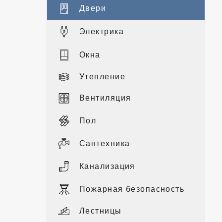
Двери
Электрика
Окна
Утепление
Вентиляция
Пол
Сантехника
Канализация
Пожарная безопасность
Лестницы