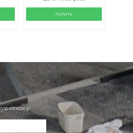
Купить
ую скидку!