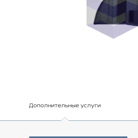
Дополнительные услуги