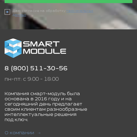
Даю согласие на обработку
персональных
данных
8 (800) 511-30-56
пн-пт: с 9:00 - 18:00
Компания смарт-модуль была
основана в 2016 году и на
сегодняшний день предлагает
своим клиентам разнообразные
интеллектуальные решения
под ключ.
О компании