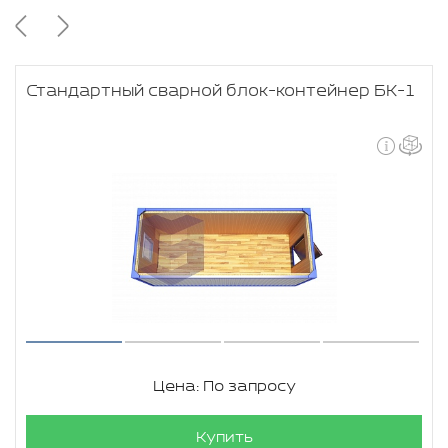
Стандартный сварной блок-контейнер БК-1
Цена: По запросу
Купить