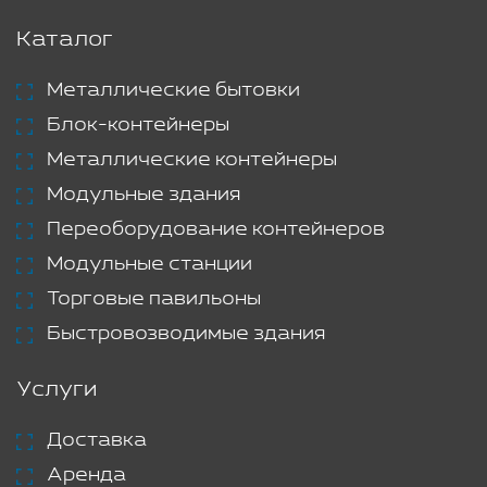
Каталог
Металлические бытовки
Блок-контейнеры
Металлические контейнеры
Модульные здания
Переоборудование контейнеров
Модульные станции
Торговые павильоны
Быстровозводимые здания
Услуги
Доставка
Аренда