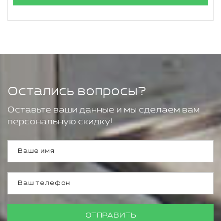
Остались вопросы?
Оставьте ваши данные и мы сделаем вам
персональную скидку!
ОТПРАВИТЬ