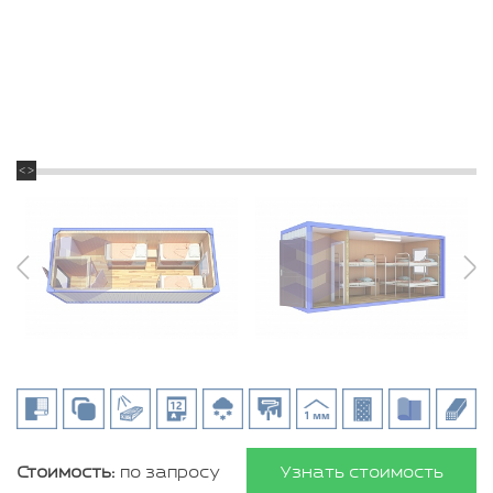
Стоимость:
по запросу
Узнать стоимость