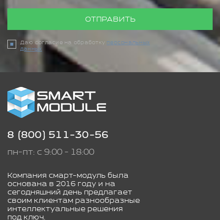
ОТПРАВИТЬ
Даю согласие на обработку
персональных
данных
8 (800) 511-30-56
пн-пт: с 9:00 - 18:00
Компания смарт-модуль была
основана в 2016 году и на
сегодняшний день предлагает
своим клиентам разнообразные
интеллектуальные решения
под ключ.