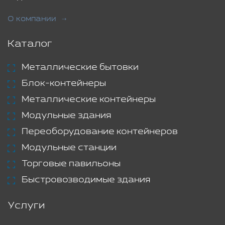
О компании
Каталог
Металлические бытовки
Блок-контейнеры
Металлические контейнеры
Модульные здания
Переоборудование контейнеров
Модульные станции
Торговые павильоны
Быстровозводимые здания
Услуги