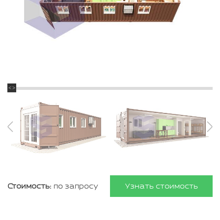
Стоимость:
по запросу
Узнать стоимость