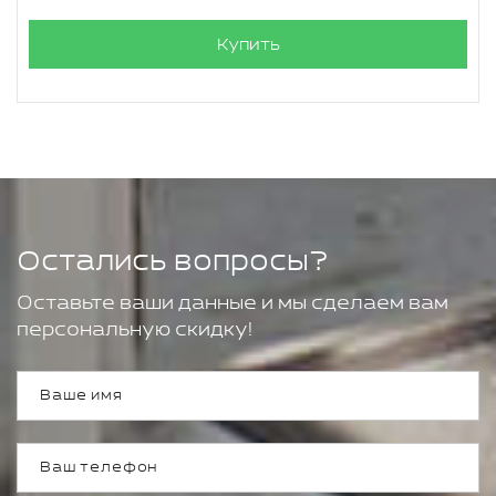
Купить
Остались вопросы?
Оставьте ваши данные и мы сделаем вам
персональную скидку!