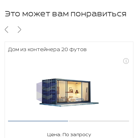
Это может вам понравиться
Дом из контейнера 20 футов
Цена: По запросу