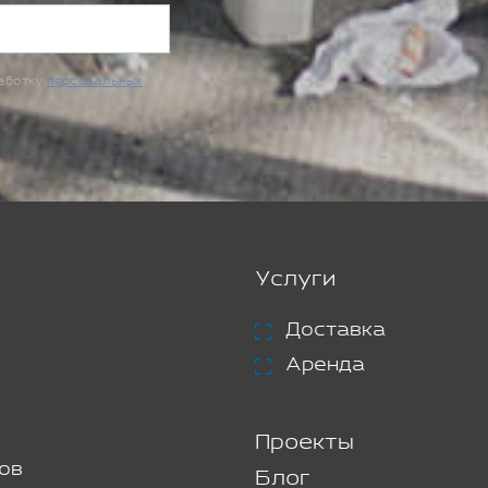
работку
персональных
Услуги
Доставка
Аренда
Проекты
ов
Блог