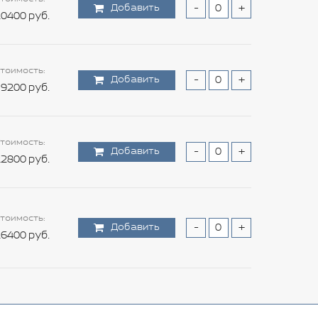
Добавить
-
+
0400 руб.
тоимость:
Добавить
-
+
9200 руб.
тоимость:
Добавить
-
+
2800 руб.
тоимость:
Добавить
-
+
6400 руб.