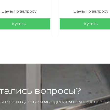
Цена: По запросу
Цена: По запросу
Купить
Купить
тались вопросы?
ьте ваши данные и мы сделаем вам персональн