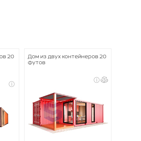
ов 20
Дом из двух контейнеров 20
футов