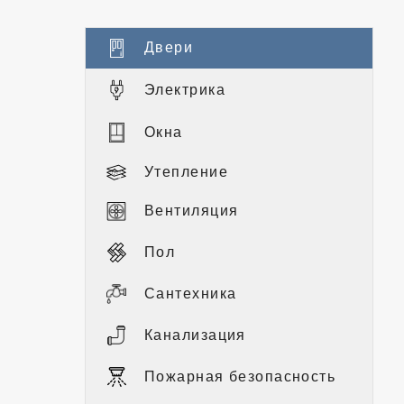
Двери
Электрика
Окна
Утепление
Вентиляция
Пол
Сантехника
Канализация
Пожарная безопасность