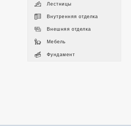
Лестницы
Внутренняя отделка
Внешняя отделка
Мебель
Фундамент