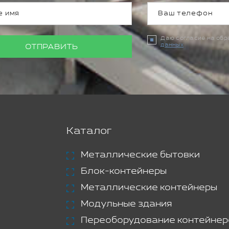
Даю согласие на об
данных
ОТПРАВИТЬ
Каталог
Металлические бытовки
Блок-контейнеры
Металлические контейнеры
Модульные здания
Переоборудование контейнер