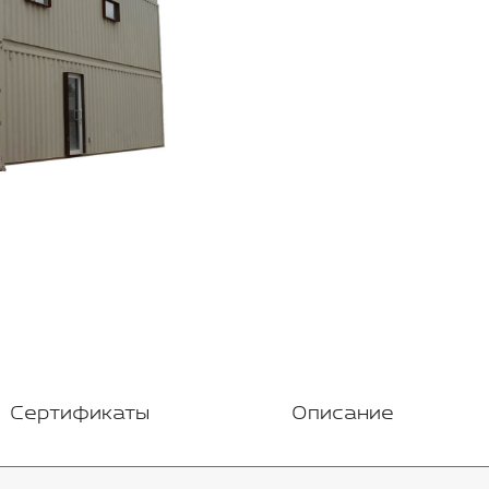
Сертификаты
Описание