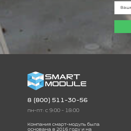
8 (800) 511-30-56
пн-пт: с 9:00 - 18:00
Компания смарт-модуль была
основана в 2016 году и на