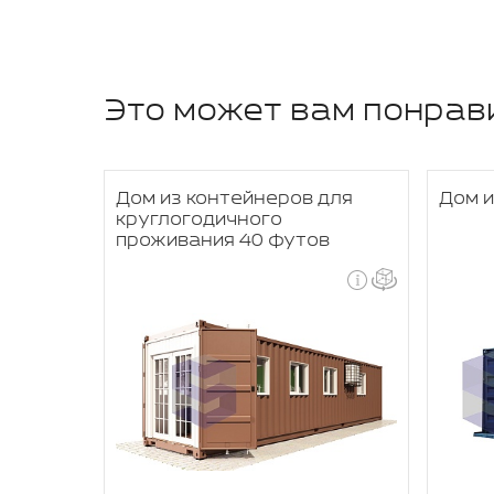
Это может вам понрав
Дом из контейнеров для
Дом и
круглогодичного
проживания 40 футов