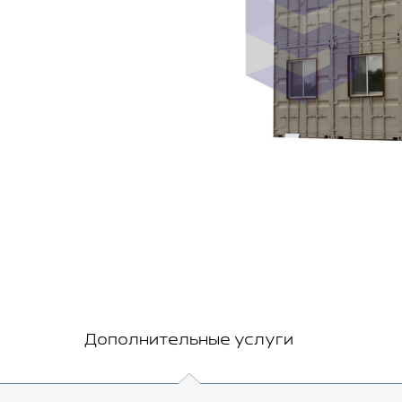
Дополнительные услуги