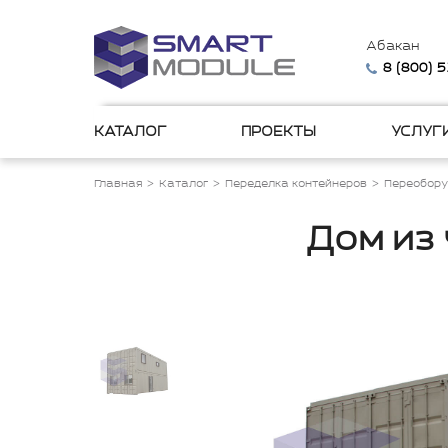
Абакан
8 (800) 
КАТАЛОГ
ПРОЕКТЫ
УСЛУГ
Главная
Каталог
Переделка контейнеров
Переобору
Дом из