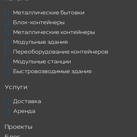
Металлические бытовки
Блок-контейнеры
Металлические контейнеры
Модульные здания
Переоборудование контейнеров
Модульные станции
Быстровозводимые здания
Услуги
Доставка
Аренда
Проекты