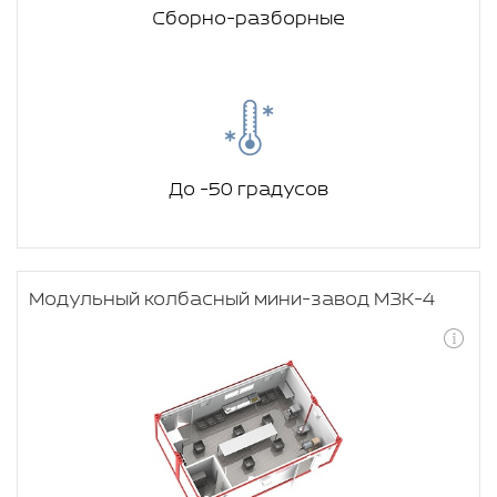
Сборно-разборные
До -50 градусов
Модульный колбасный мини-завод МЗК-4