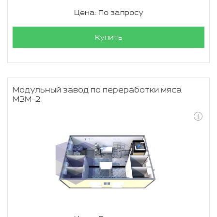
Цена: По запросу
Купить
Модульный завод по переработки мяса
МЗМ-2