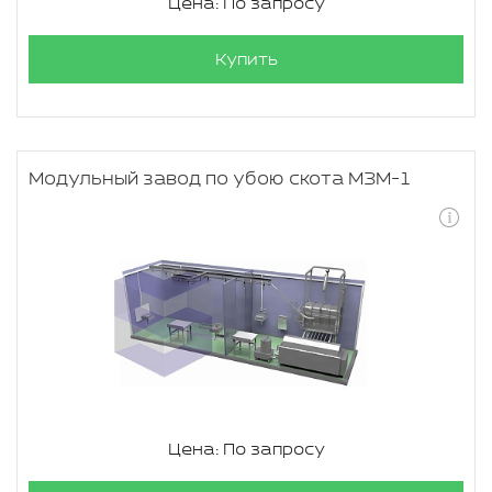
Цена: По запросу
Купить
Модульный завод по убою скота МЗМ-1
Цена: По запросу