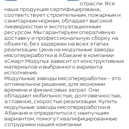
отрасли. Вся
наша продукция сертифицирована,
соответствует строительным, пожарным и
санитарным нормам, обладает высокой
ликвидностью и эксплуатационным
ресурсом. Мы гарантируем оперативную
доставку и профессиональную сборку на
объекте, без задержек на всех этапах
реализации. Цена на модульные заводы
мясопереработки в Абакане в компании
«Смарт Модуль» зависит от конструктивных
материалов и выбранного варианта
исполнения.
Модульные заводы мясопереработки - это
оптимальное решение, для экономии
времени и финансовых затрат. Они
обладают мобильностью, долговечностью,
а главное, скоростью реализации. Купить
модульные заводы мясопереработки в
Абакане и определиться с наилучшим
вариантом, помогут квалифицированные
сотрудники нашей компании.