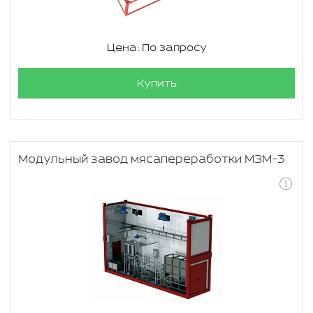
Цена: По запросу
Купить
Модульный завод мясапереработки МЗМ-3