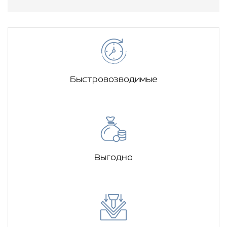
Быстровозводимые
Выгодно