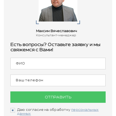
Максим Вячеславович
Консультант-менеджер
Есть вопросы? Оставьте заявку и мы
свяжемся с Вами!
ОТПРАВИТЬ
Даю согласие на обработку
персональных
данных