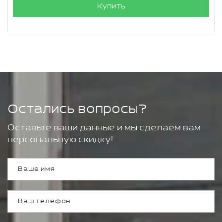
Купить
Остались вопросы?
Оставьте ваши данные и мы сделаем вам
персональную скидку!