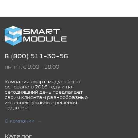
8 (800) 511-30-56
пн-пт: с 9:00 - 18:00
Компания смарт-модуль была
основана в 2016 году и на
сегодняшний день предлагает
своим клиентам разнообразные
интеллектуальные решения
под ключ.
О компании
Каталог