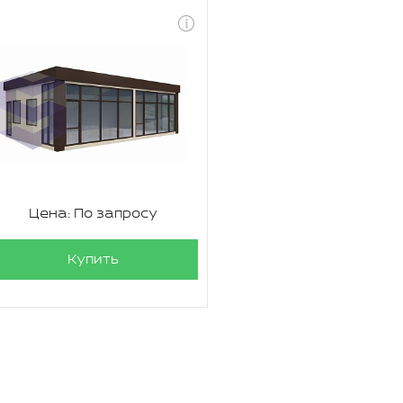
Цена: По запросу
Купить