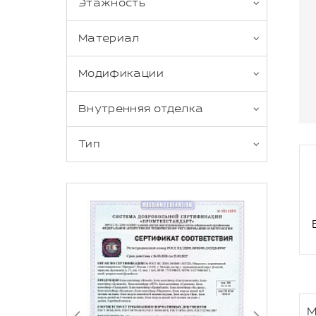
Этажность
Материал
Модификации
Внутренняя отделка
Тип
М