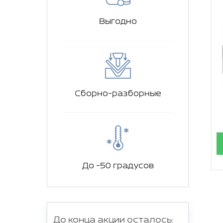
Выгодно
Сборно-разборные
До -50 градусов
До конца акции осталось: