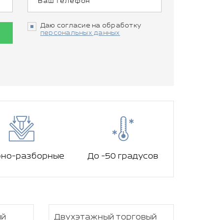
Даю согласие на обработку
персональных данных
рно-разборные
До -50 градусов
ый
Двухэтажный торговый