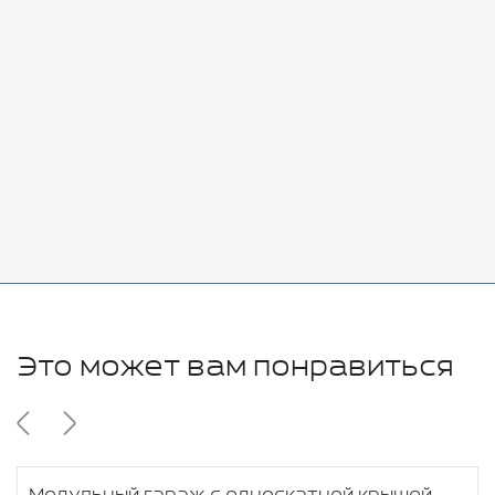
Стоимость:
Добавить
-
+
7080 руб.
Стоимость:
Добавить
-
+
11280 руб.
Это может вам понравиться