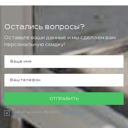
Остались вопросы?
Оставьте ваши данные и мы сделаем вам
персональную скидку!
ОТПРАВИТЬ
Даю согласие на обработку
персональных
данных