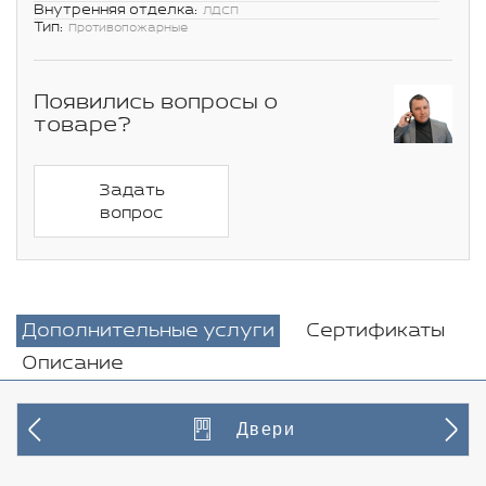
Внутренняя отделка:
ЛДСП
Тип:
Противопожарные
Появились вопросы о
товаре?
Задать
вопрос
Дополнительные услуги
Сертификаты
Описание
Двери