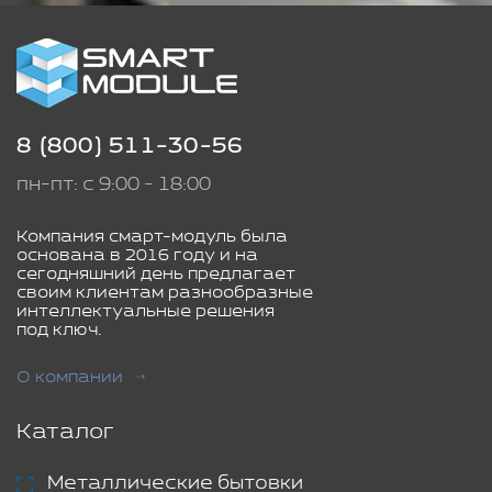
8 (800) 511-30-56
пн-пт: с 9:00 - 18:00
Компания смарт-модуль была
основана в 2016 году и на
сегодняшний день предлагает
своим клиентам разнообразные
интеллектуальные решения
под ключ.
О компании
Каталог
Металлические бытовки