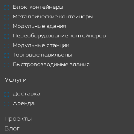
Блок-контейнеры
Металлические контейнеры
Модульные здания
Переоборудование контейнеров
Модульные станции
Торговые павильоны
Быстровозводимые здания
Услуги
Доставка
Аренда
Проекты
Блог