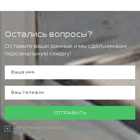
Остались вопросы?
Оставьте ваши данные и мы сделаем вам
персональную скидку!
ОТПРАВИТЬ
Даю согласие на обработку
персональных
данных