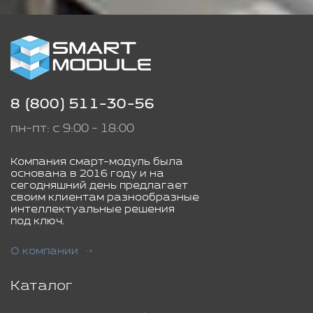
8 (800) 511-30-56
пн-пт: с 9:00 - 18:00
Компания смарт-модуль была
основана в 2016 году и на
сегодняшний день предлагает
своим клиентам разнообразные
интеллектуальные решения
под ключ.
О компании
Каталог