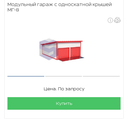
Модульный гараж с односкатной крышей
МГ-8
Цена: По запросу
Купить