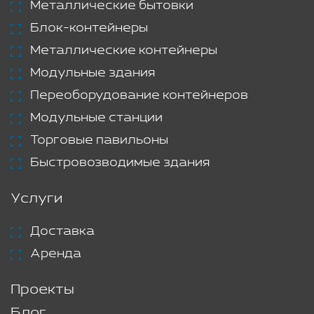
Металлические бытовки
Блок-контейнеры
Металлические контейнеры
Модульные здания
Переоборудование контейнеров
Модульные станции
Торговые павильоны
Быстровозводимые здания
Услуги
Доставка
Аренда
Проекты
Блог