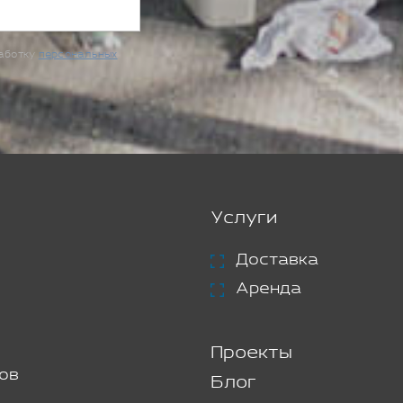
работку
персональных
Услуги
Доставка
Аренда
Проекты
ов
Блог