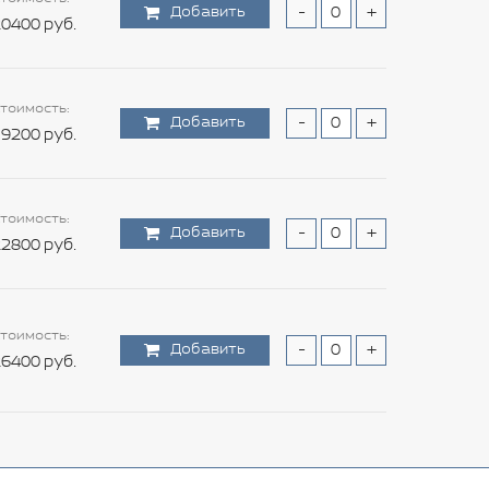
Добавить
-
+
0400 руб.
тоимость:
Добавить
-
+
9200 руб.
тоимость:
Добавить
-
+
2800 руб.
тоимость:
Добавить
-
+
6400 руб.