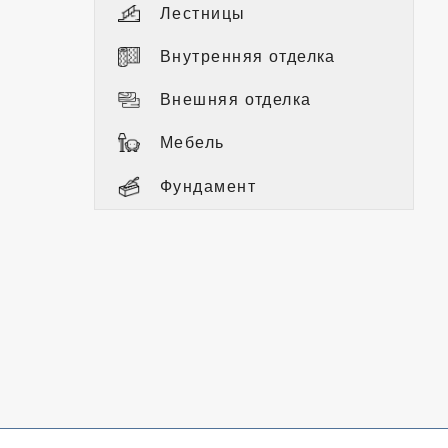
Лестницы
Внутренняя отделка
Внешняя отделка
Мебель
Фундамент