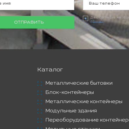
Даю согласие на об
данных
ОТПРАВИТЬ
Каталог
Металлические бытовки
Блок-контейнеры
Металлические контейнеры
Модульные здания
Переоборудование контейнер