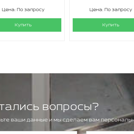
Цена: По запросу
Цена: По запросу
Купить
Купить
тались вопросы?
ьте ваши данные и мы сделаем вам персональн