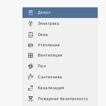
Двери
Электрика
Окна
Утепление
Вентиляция
Пол
Сантехника
Канализация
Пожарная безопасность