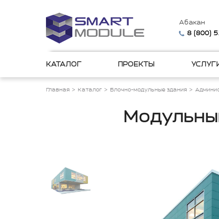
Абакан
8 (800) 
КАТАЛОГ
ПРОЕКТЫ
УСЛУГ
Главная
Каталог
Блочно-модульные здания
Админис
Модульный