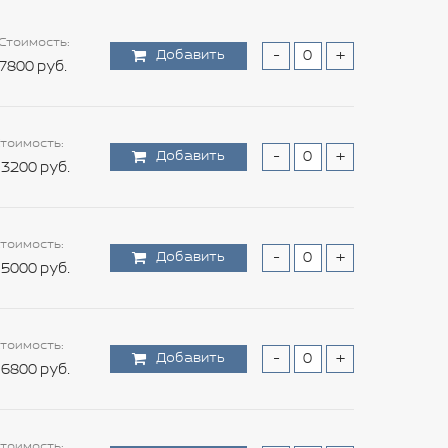
Стоимость:
Добавить
-
+
7800 руб.
тоимость:
Добавить
-
+
3200 руб.
тоимость:
Добавить
-
+
5000 руб.
тоимость:
Добавить
-
+
6800 руб.
тоимость: