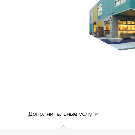
Дополнительные услуги