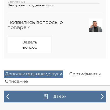
Утепленные
Внутренняя отделка:
ЛДСП
Появились вопросы о
товаре?
Задать
вопрос
Дополнительные услуги
Сертификаты
Описание
Двери