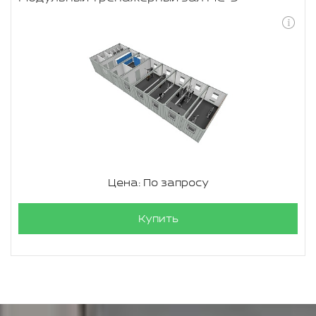
Цена: По запросу
Купить