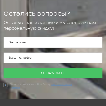
Остались вопросы?
Оставьте ваши данные и мы сделаем вам
персональную скидку!
ОТПРАВИТЬ
Даю согласие на обработку
персональных
данных