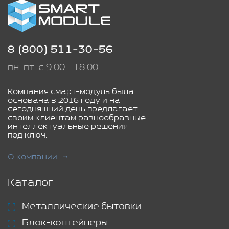
8 (800) 511-30-56
пн-пт: с 9:00 - 18:00
Компания смарт-модуль была
основана в 2016 году и на
сегодняшний день предлагает
своим клиентам разнообразные
интеллектуальные решения
под ключ.
О компании
Каталог
Металлические бытовки
Блок-контейнеры