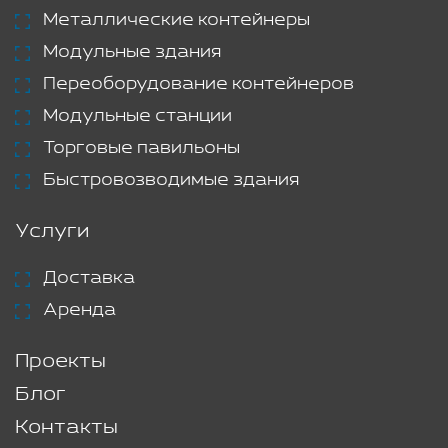
Металлические контейнеры
Модульные здания
Переоборудование контейнеров
Модульные станции
Торговые павильоны
Быстровозводимые здания
Услуги
Доставка
Аренда
Проекты
Блог
Контакты