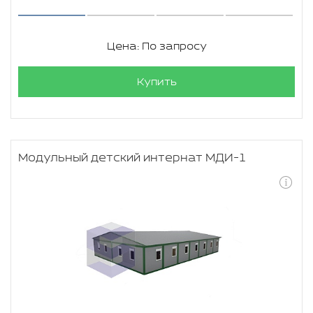
Цена: По запросу
Купить
Модульный детский интернат МДИ-1