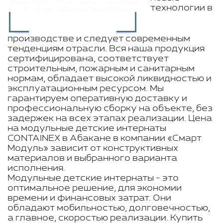
технологии в
производстве и следует современным
тенденциям отрасли. Вся наша продукция
сертифицирована, соответствует
строительным, пожарным и санитарным
нормам, обладает высокой ликвидностью и
эксплуатационным ресурсом. Мы
гарантируем оперативную доставку и
профессиональную сборку на объекте, без
задержек на всех этапах реализации. Цена
на модульные детские интернаты
CONTAINEX в Абакане в компании «Смарт
Модуль» зависит от конструктивных
материалов и выбранного варианта
исполнения.
Модульные детские интернаты - это
оптимальное решение, для экономии
времени и финансовых затрат. Они
обладают мобильностью, долговечностью,
а главное, скоростью реализации. Купить