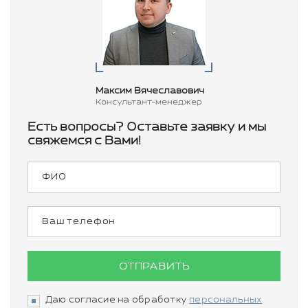
Максим Вячеславович
Консультант-менеджер
Есть вопросы? Оставьте заявку и мы
свяжемся с Вами!
ОТПРАВИТЬ
Даю согласие на обработку
персональных