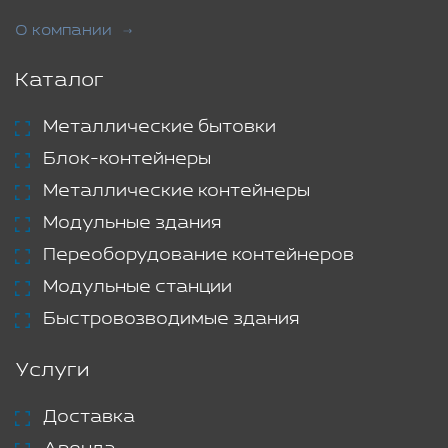
О компании
Каталог
Металлические бытовки
Блок-контейнеры
Металлические контейнеры
Модульные здания
Переоборудование контейнеров
Модульные станции
Быстровозводимые здания
Услуги
Доставка