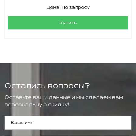
Цена: По запросу
Купить
Остались вопросы?
Оставьте ваши данные и мы сделаем вам
персональную скидку!