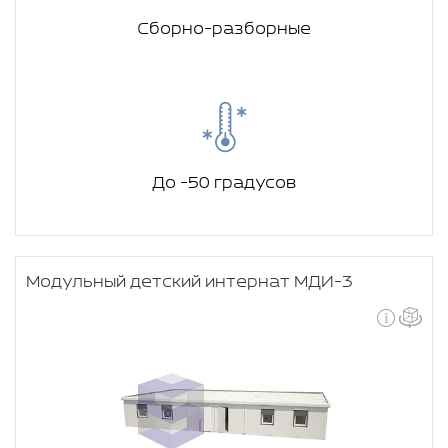
Сборно-разборные
До -50 градусов
Модульный детский интернат МДИ-3