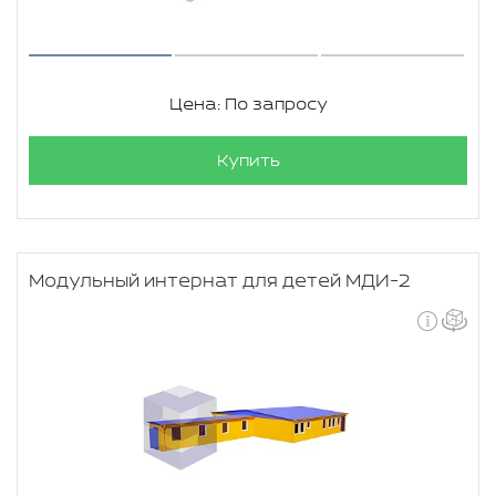
Цена: По запросу
Купить
Модульный интернат для детей МДИ-2