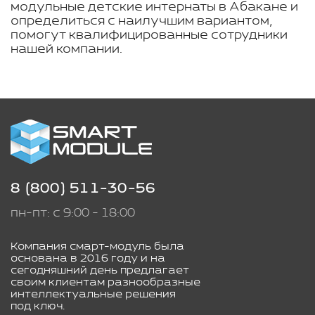
модульные детские интернаты в Абакане и
определиться с наилучшим вариантом,
помогут квалифицированные сотрудники
нашей компании.
8 (800) 511-30-56
пн-пт: с 9:00 - 18:00
Компания смарт-модуль была
основана в 2016 году и на
сегодняшний день предлагает
своим клиентам разнообразные
интеллектуальные решения
под ключ.