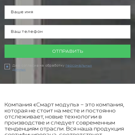
ОТПРАВИТЬ
Даю согласие на обработку
персональных
данных
Компания «Смарт модуль» – это компания,
которая не стоит на месте и постоянно
отслеживает, новые технологии в
производстве и следует современным
тенденциям отрасли. Вся наша продукция