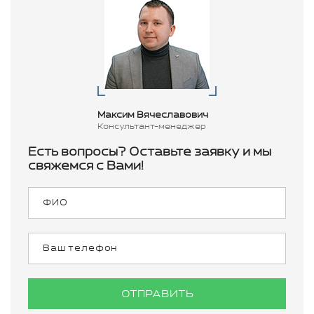
Максим Вячеславович
Консультант-менеджер
Есть вопросы? Оставьте заявку и мы
свяжемся с Вами!
ОТПРАВИТЬ