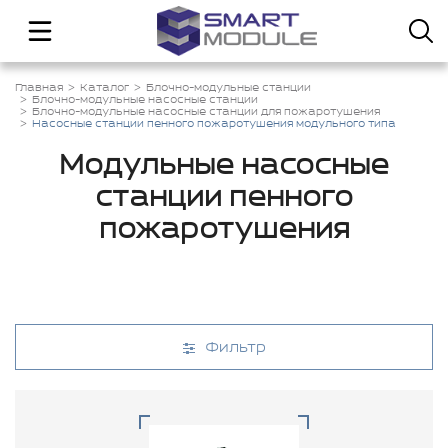
Главная
Каталог
Блочно-модульные станции
Блочно-модульные насосные станции
Блочно-модульные насосные станции для пожаротушения
Насосные станции пенного пожаротушения модульного типа
Модульные насосные
станции пенного
пожаротушения
Фильтр