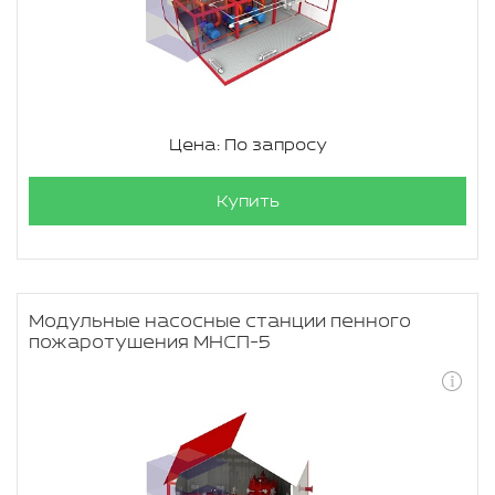
Цена: По запросу
Купить
Модульные насосные станции пенного
пожаротушения МНСП-5