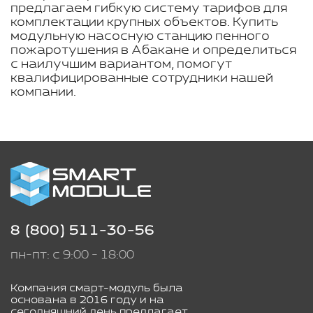
предлагаем гибкую систему тарифов для
комплектации крупных объектов. Купить
модульную насосную станцию пенного
пожаротушения в Абакане и определиться
с наилучшим вариантом, помогут
квалифицированные сотрудники нашей
компании.
8 (800) 511-30-56
пн-пт: с 9:00 - 18:00
Компания смарт-модуль была
основана в 2016 году и на
сегодняшний день предлагает