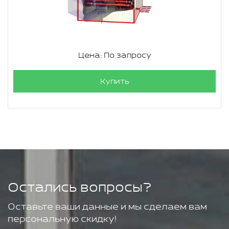
Цена: По запросу
Купить
Остались вопросы?
Оставьте ваши данные и мы сделаем вам
персональную скидку!