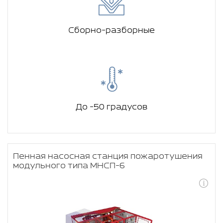
Сборно-разборные
До -50 градусов
Пенная насосная станция пожаротушения
модульного типа МНСП-6