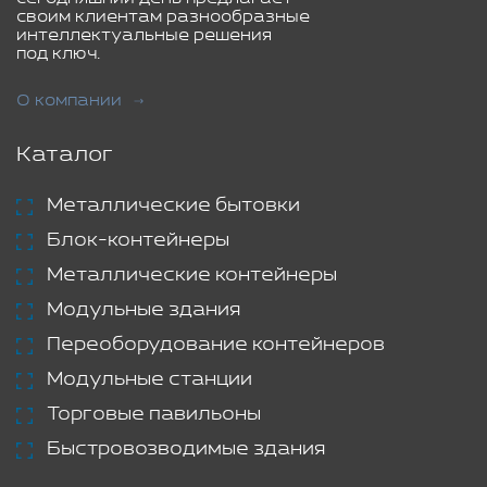
своим клиентам разнообразные
интеллектуальные решения
под ключ.
О компании
Каталог
Металлические бытовки
Блок-контейнеры
Металлические контейнеры
Модульные здания
Переоборудование контейнеров
Модульные станции
Торговые павильоны
Быстровозводимые здания