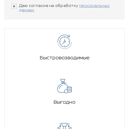
Даю согласие на обработку
персональных
данных
Быстровозводимые
Выгодно