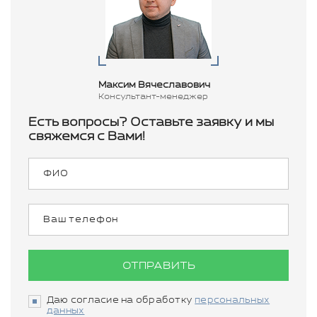
Максим Вячеславович
Консультант-менеджер
Есть вопросы? Оставьте заявку и мы
свяжемся с Вами!
ОТПРАВИТЬ
Даю согласие на обработку
персональных
данных