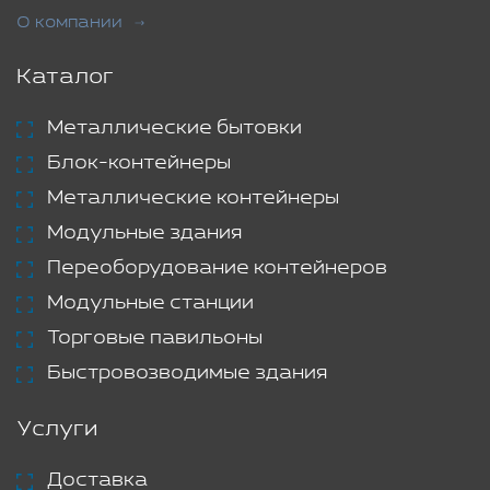
О компании
Каталог
Металлические бытовки
Блок-контейнеры
Металлические контейнеры
Модульные здания
Переоборудование контейнеров
Модульные станции
Торговые павильоны
Быстровозводимые здания
Услуги
Доставка