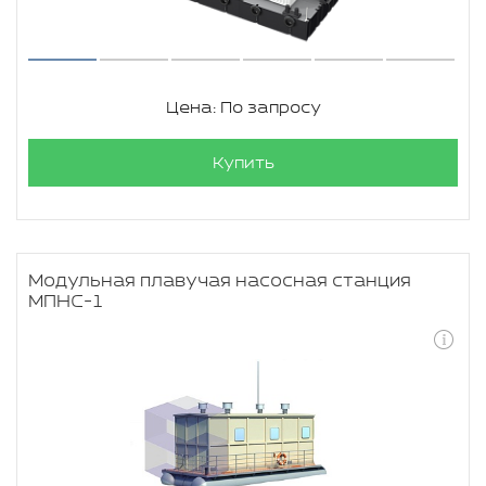
Цена: По запросу
Купить
Модульная плавучая насосная станция
МПНС-1