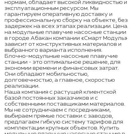
нормам, обладает высокой ликвидностью и
эксплуатационным ресурсом. Мы
гарантируем оперативную доставку и
профессиональную сборку на объекте, без
задержек на всех этапах реализации. Цена
на модульные плавучие насосные станции
в городе Абакан компании «Смарт Модуль»
зависит от конструктивных материалов и
выбранного варианта исполнения.
Блочно-модульные насосные плавучие
станции - это оптимальное решение, для
экономии времени и финансовых затрат.
Они обладают мобильностью,
долговечностью, а главное, скоростью
реализации.
Наша компания с растущей клиентской
базой постоянных заказчиков и с
собственными поставщиками материалов.
Мы не сотрудничаем с посредниками,
выбираем прямые поставки с заводов,
предлагаем гибкую систему тарифов для
комплектации крупных объектов. Купить