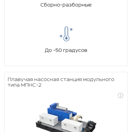
Сборно-разборные
До -50 градусов
Плавучая насосная станция модульного
типа МПНС-2