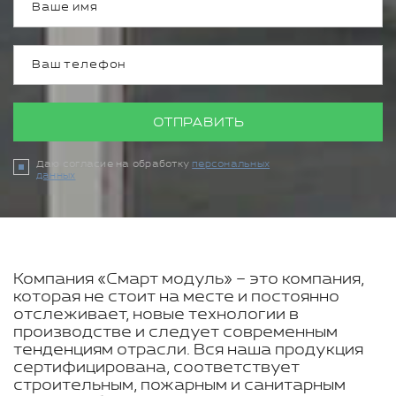
ОТПРАВИТЬ
Даю согласие на обработку
персональных
данных
Компания «Смарт модуль» – это компания,
которая не стоит на месте и постоянно
отслеживает, новые технологии в
производстве и следует современным
тенденциям отрасли. Вся наша продукция
сертифицирована, соответствует
строительным, пожарным и санитарным