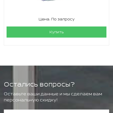
Цена: По запросу
Купить
Остались вопросы?
Оставьте ваши данные и мы сделаем вам
персональную скидку!