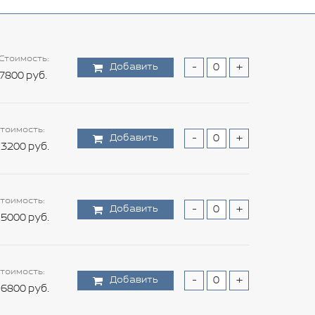
Стоимость:
Добавить
-
+
7800 руб.
тоимость:
Добавить
-
+
3200 руб.
тоимость:
Добавить
-
+
5000 руб.
тоимость:
Добавить
-
+
6800 руб.