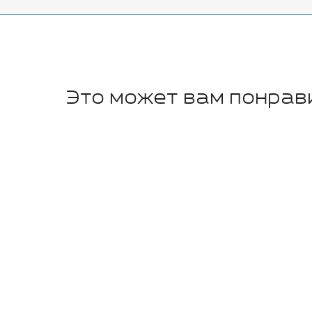
Это может вам понрав