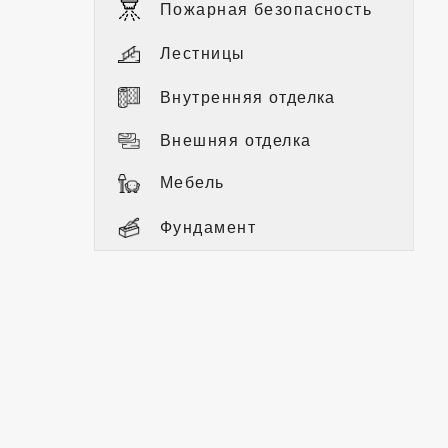
Пожарная безопасность
Лестницы
Внутренняя отделка
Внешняя отделка
Мебель
Фундамент