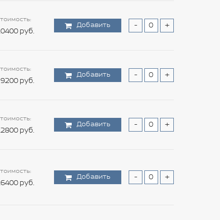
тоимость:
Добавить
-
+
0400 руб.
тоимость:
Добавить
-
+
9200 руб.
тоимость:
Добавить
-
+
2800 руб.
тоимость:
Добавить
-
+
6400 руб.