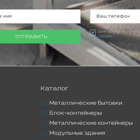
Даю согласие на об
данных
ОТПРАВИТЬ
Каталог
Металлические бытовки
Блок-контейнеры
Металлические контейнеры
Модульные здания