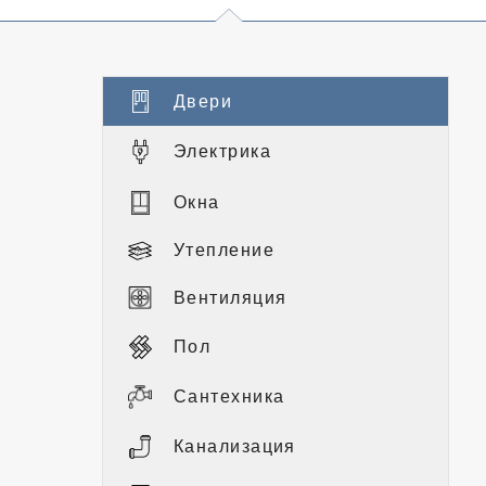
Двери
Электрика
Окна
Утепление
Вентиляция
Пол
Сантехника
Канализация