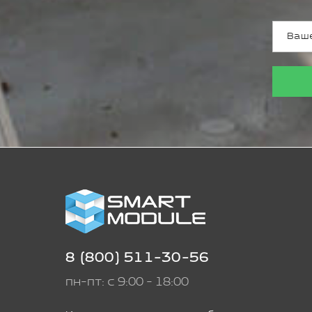
8 (800) 511-30-56
пн-пт: с 9:00 - 18:00