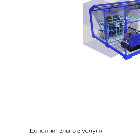
Дополнительные услуги