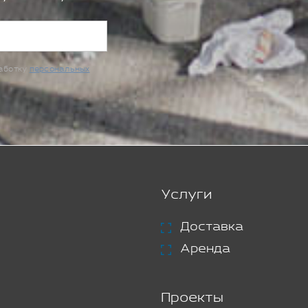
работку
персональных
Услуги
Доставка
Аренда
Проекты