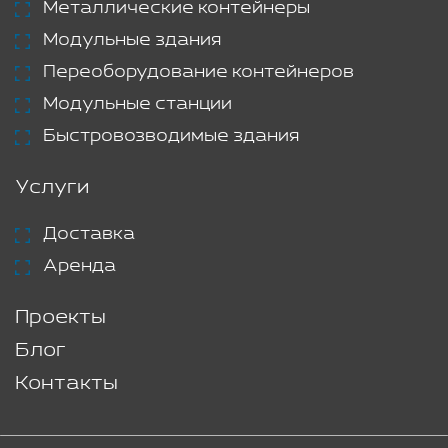
Металлические контейнеры
Модульные здания
Переоборудование контейнеров
Модульные станции
Быстровозводимые здания
Услуги
Доставка
Аренда
Проекты
Блог
Контакты