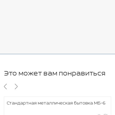
7080 руб.
Стоимость:
Добавить
-
+
11280 руб.
Это может вам понравиться
Стандартная металлическая бытовка МБ-6