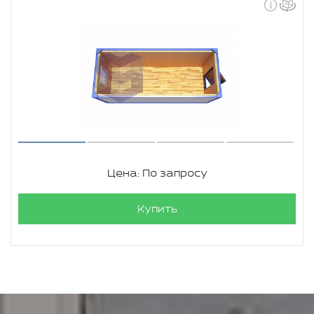
Цена: По запросу
Купить