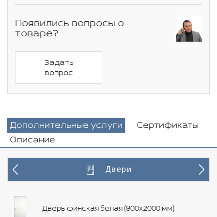
Появились вопросы о
товаре?
Задать
вопрос
Дополнительные услуги
Сертификаты
Описание
Двери
Дверь финская белая (800х2000 мм)