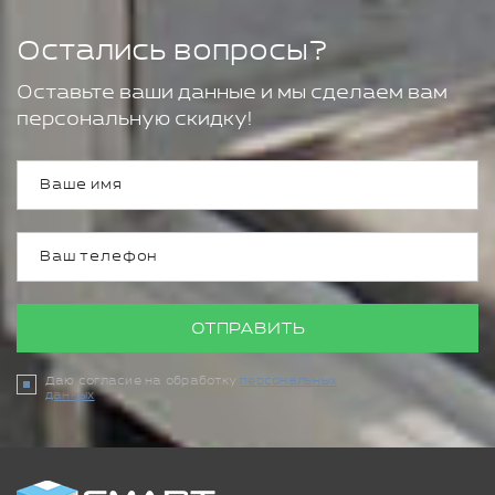
Остались вопросы?
Оставьте ваши данные и мы сделаем вам
персональную скидку!
ОТПРАВИТЬ
Даю согласие на обработку
персональных
данных