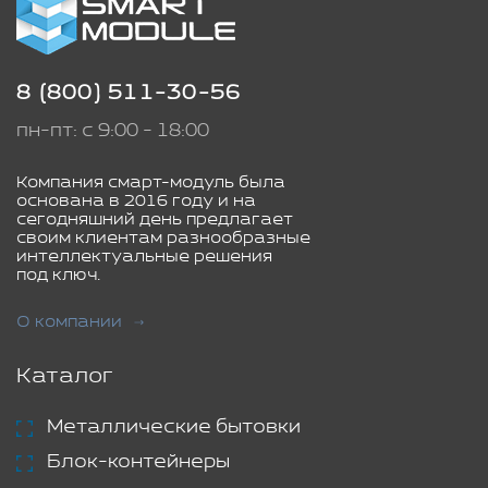
8 (800) 511-30-56
пн-пт: с 9:00 - 18:00
Компания смарт-модуль была
основана в 2016 году и на
сегодняшний день предлагает
своим клиентам разнообразные
интеллектуальные решения
под ключ.
О компании
Каталог
Металлические бытовки
Блок-контейнеры