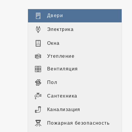
Двери
Электрика
Окна
Утепление
Вентиляция
Пол
Сантехника
Канализация
Пожарная безопасность