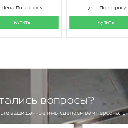
Цена: По запросу
Цена: По запросу
Купить
Купить
тались вопросы?
ьте ваши данные и мы сделаем вам персональн