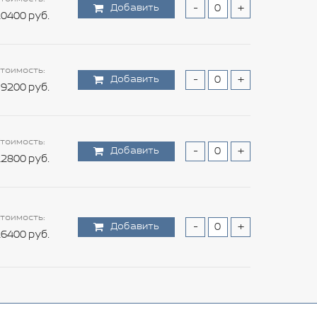
Добавить
-
+
0400 руб.
тоимость:
Добавить
-
+
9200 руб.
тоимость:
Добавить
-
+
2800 руб.
тоимость:
Добавить
-
+
6400 руб.