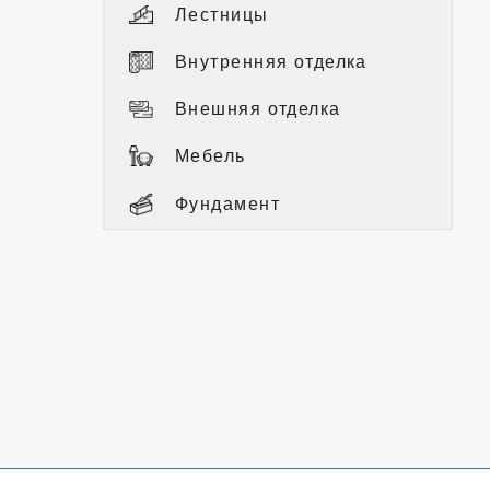
Лестницы
Внутренняя отделка
Внешняя отделка
Мебель
Фундамент