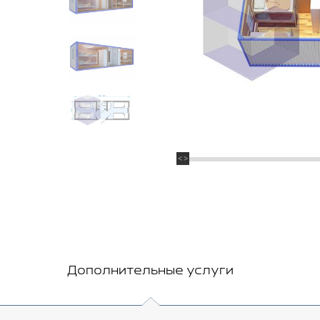
Дополнительные услуги