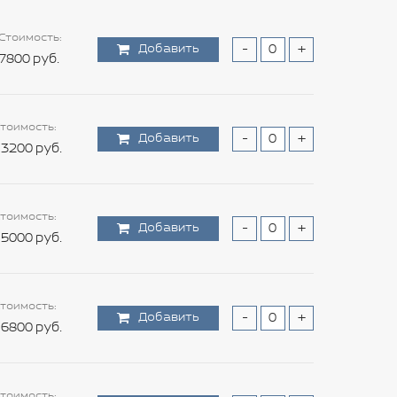
Стоимость:
Добавить
-
+
7800 руб.
тоимость:
Добавить
-
+
3200 руб.
тоимость:
Добавить
-
+
5000 руб.
тоимость:
Добавить
-
+
6800 руб.
тоимость: