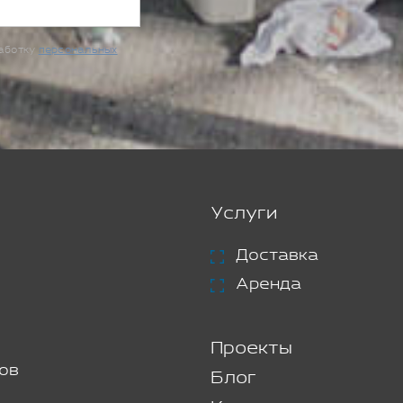
работку
персональных
Услуги
Доставка
Аренда
Проекты
ов
Блог