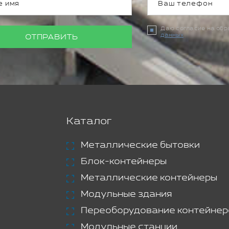
Даю согласие на об
данных
ОТПРАВИТЬ
Каталог
Металлические бытовки
Блок-контейнеры
Металлические контейнеры
Модульные здания
Переоборудование контейнер
Модульные станции