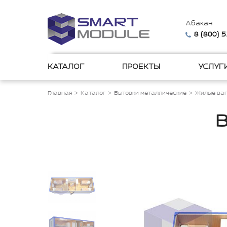
Абакан
8 (800) 
КАТАЛОГ
ПРОЕКТЫ
УСЛУГ
Главная
Каталог
Бытовки металлические
Жилые ваг
В