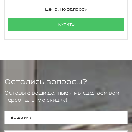
Цена: По запросу
Купить
Остались вопросы?
Оставьте ваши данные и мы сделаем вам
персональную скидку!