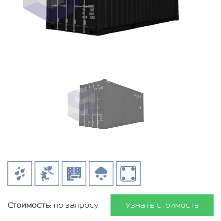
Стоимость:
по запросу
Узнать стоимость