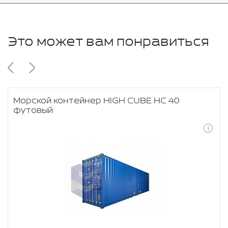
Это может вам понравиться
Морской контейнер HIGH CUBE HC 40
футовый