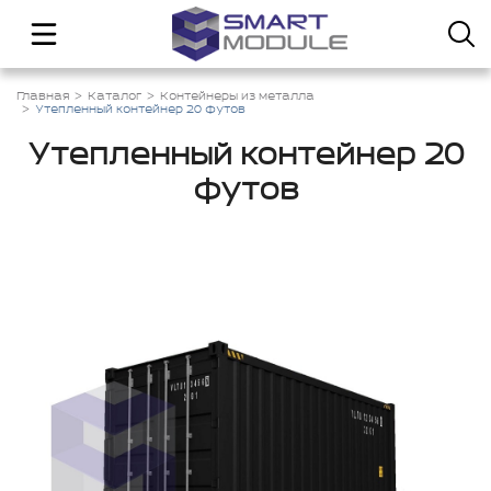
Главная
Каталог
Контейнеры из металла
Утепленный контейнер 20 футов
Утепленный контейнер 20
футов