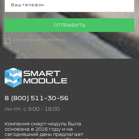
ОТПРАВИТЬ
Даю согласие на обработку
персональных
данных
8 (800) 511-30-56
пн-пт: с 9:00 - 18:00
Компания смарт-модуль была
основана в 2016 году и на
сегодняшний день предлагает