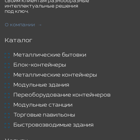
своим клиентам разнообразные
интеллектуальные решения
под ключ.
О компании
Каталог
Металлические бытовки
Блок-контейнеры
Металлические контейнеры
Модульные здания
Переоборудование контейнеров
Модульные станции
Торговые павильоны
Быстровозводимые здания