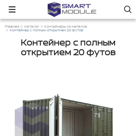
Главная
Каталог
Контейнеры из металла
Контейнер с полным открытием 20 футов
Контейнер с полным
открытием 20 футов