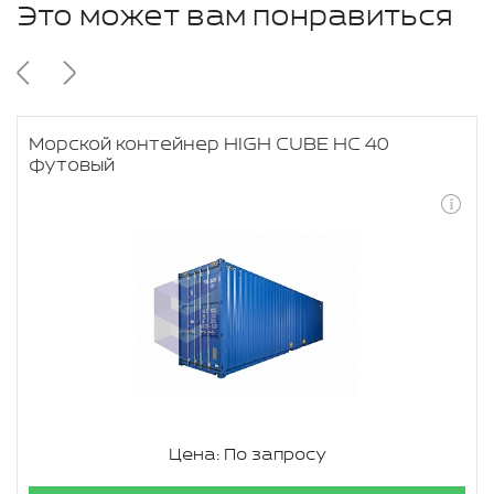
Это может вам понравиться
Морской контейнер HIGH CUBE HC 40
футовый
Цена: По запросу