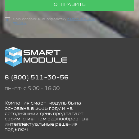
ОТПРАВИТЬ
Даю согласие на обработку
персональных
данных
8 (800) 511-30-56
пн-пт: с 9:00 - 18:00
Компания смарт-модуль была
основана в 2016 году и на
сегодняшний день предлагает
своим клиентам разнообразные
интеллектуальные решения
под ключ.