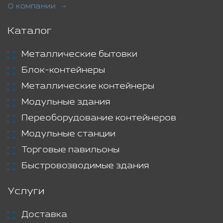
О компании
Каталог
Металлические бытовки
Блок-контейнеры
Металлические контейнеры
Модульные здания
Переоборудование контейнеров
Модульные станции
Торговые павильоны
Быстровозводимые здания
Услуги
Доставка