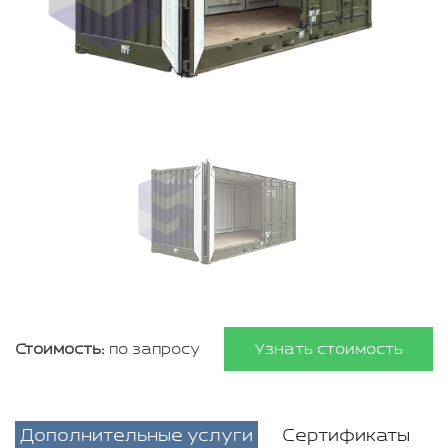
Стоимость:
по запросу
Узнать стоимость
Дополнительные услуги
Сертификаты