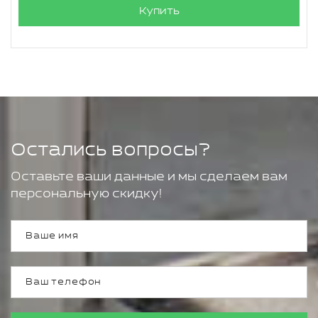
Купить
Остались вопросы?
Оставьте ваши данные и мы сделаем вам
персональную скидку!