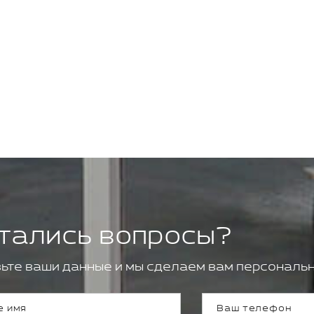
тались вопросы?
ьте ваши данные и мы сделаем вам персональн