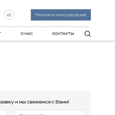
Получить консультацию
Г
О НАС
КОНТАКТЫ
аявку и мы свяжемся с Вами!