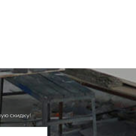
ую скидку!