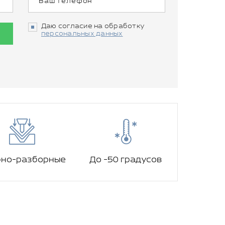
Даю согласие на обработку
персональных данных
рно-разборные
До -50 градусов