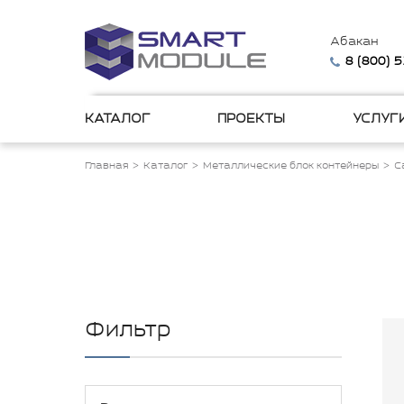
Абакан
8 (800) 
КАТАЛОГ
ПРОЕКТЫ
УСЛУГ
Главная
Каталог
Металлические блок контейнеры
С
Фильтр