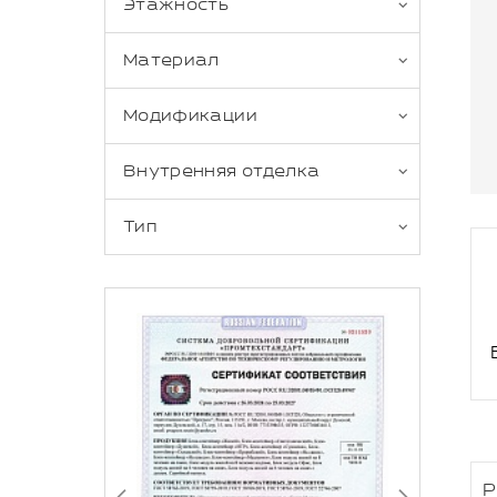
Этажность
Материал
Модификации
Внутренняя отделка
Тип
Р