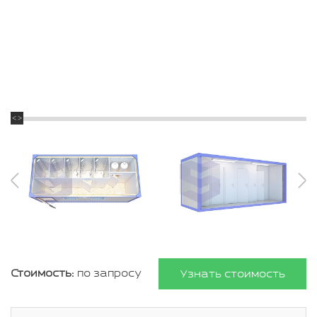
Стоимость:
по запросу
Узнать стоимость