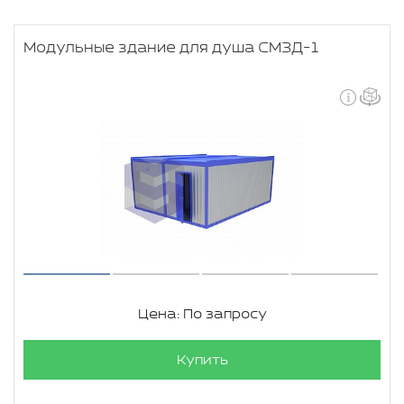
Модульные здание для душа СМЗД-1
Цена: По запросу
Купить