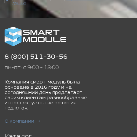
данных
8 (800) 511-30-56
пн-пт: с 9:00 - 18:00
Компания смарт-модуль была
основана в 2016 году и на
сегодняшний день предлагает
своим клиентам разнообразные
интеллектуальные решения
под ключ.
О компании
Каталог