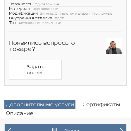
Этажность:
Одноэтажные
Материал:
Оцинкованные
Модификации:
Зимние, С туалетом и душем, Утепленные
Внутренняя отделка:
ЛДСП
Тип:
Автономные, Мобильные
Появились вопросы о
товаре?
Задать
вопрос
Дополнительные услуги
Сертификаты
Описание