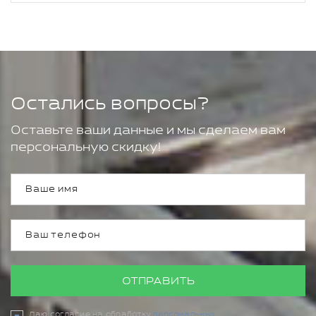
Остались вопросы?
Оставьте ваши данные и мы сделаем вам
персональную скидку!
ОТПРАВИТЬ
Даю согласие на обработку
персональных