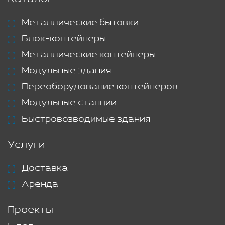
Металлические бытовки
Блок-контейнеры
Металлические контейнеры
Модульные здания
Переоборудование контейнеров
Модульные станции
Быстровозводимые здания
Услуги
Доставка
Аренда
Проекты