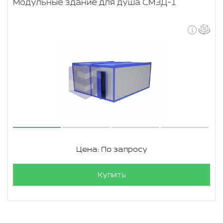
Модульные здание для душа СМЗД-1
Цена: По запросу
Купить