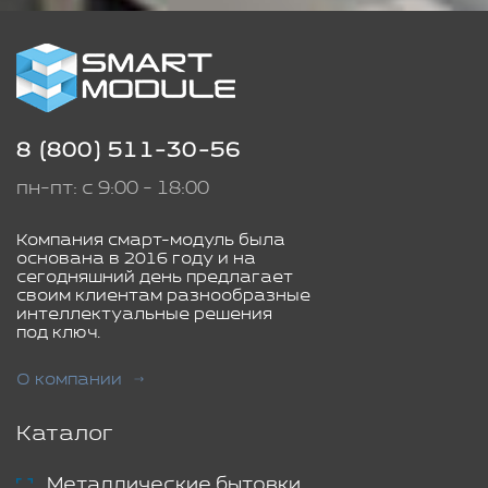
8 (800) 511-30-56
пн-пт: с 9:00 - 18:00
Компания смарт-модуль была
основана в 2016 году и на
сегодняшний день предлагает
своим клиентам разнообразные
интеллектуальные решения
под ключ.
О компании
Каталог
Металлические бытовки