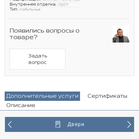
Внутренняя отделка:
ЛДСП
Тип:
Мобильные
Появились вопросы о
товаре?
Задать
вопрос
Дополнительные услуги
Сертификаты
Описание
Двери