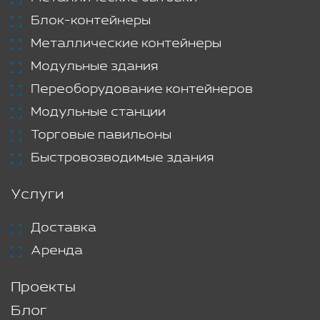
Блок-контейнеры
Металлические контейнеры
Модульные здания
Переоборудование контейнеров
Модульные станции
Торговые павильоны
Быстровозводимые здания
Услуги
Доставка
Аренда
Проекты
Блог