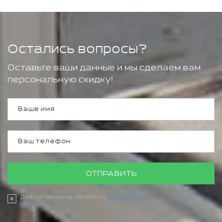
Остались вопросы?
Оставьте ваши данные и мы сделаем вам
персональную скидку!
ОТПРАВИТЬ
Даю согласие на обработку
персональных
данных