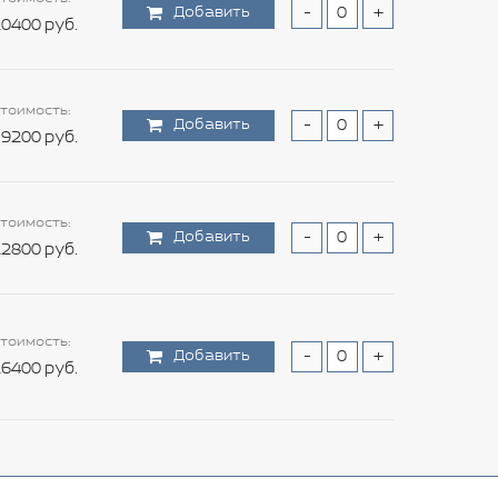
Добавить
-
+
0400 руб.
тоимость:
Добавить
-
+
9200 руб.
тоимость:
Добавить
-
+
2800 руб.
тоимость:
Добавить
-
+
6400 руб.