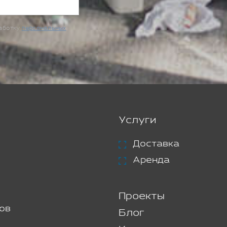
работку
персональных
Услуги
Доставка
Аренда
Проекты
ов
Блог