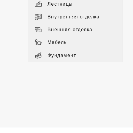
Лестницы
Внутренняя отделка
Внешняя отделка
Мебель
Фундамент