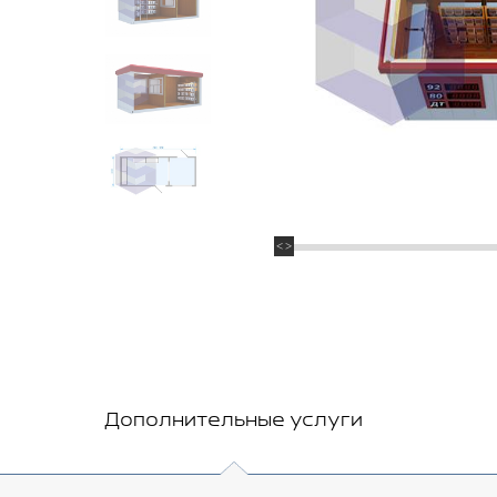
Дополнительные услуги