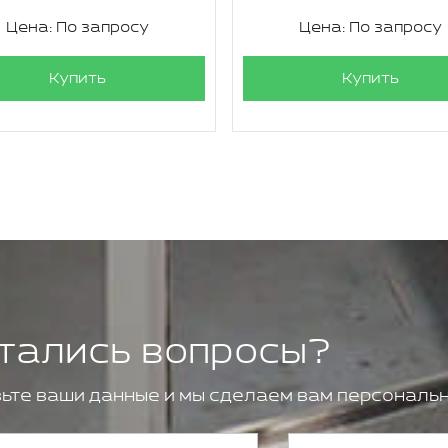
Цена: По запросу
Цена: По запросу
Купить
Купить
тались вопросы?
ьте ваши данные и мы сделаем вам персональн