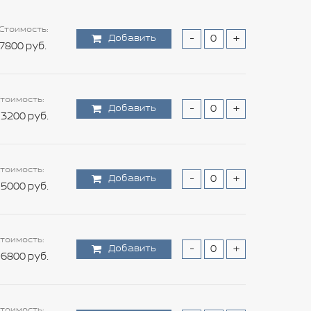
Стоимость:
Добавить
-
+
7800 руб.
тоимость:
Добавить
-
+
3200 руб.
тоимость:
Добавить
-
+
5000 руб.
тоимость:
Добавить
-
+
6800 руб.
тоимость: