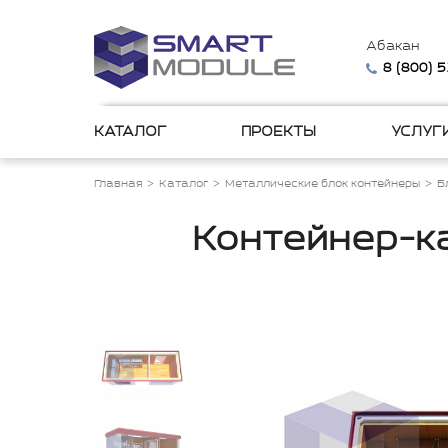
Абакан
8 (800) 
КАТАЛОГ
ПРОЕКТЫ
УСЛУГ
Главная
Каталог
Металлические блок контейнеры
Б
Контейнер-ка