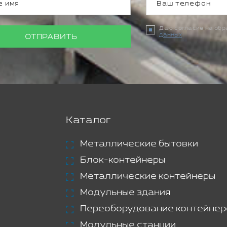
Даю согласие на об
данных
ОТПРАВИТЬ
Каталог
Металлические бытовки
Блок-контейнеры
Металлические контейнеры
Модульные здания
Переоборудование контейнер
Модульные станции