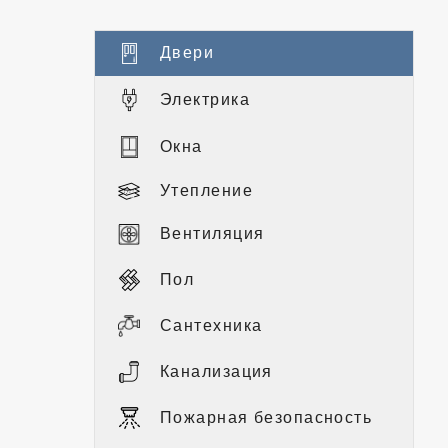
Двери
Электрика
Окна
Утепление
Вентиляция
Пол
Сантехника
Канализация
Пожарная безопасность