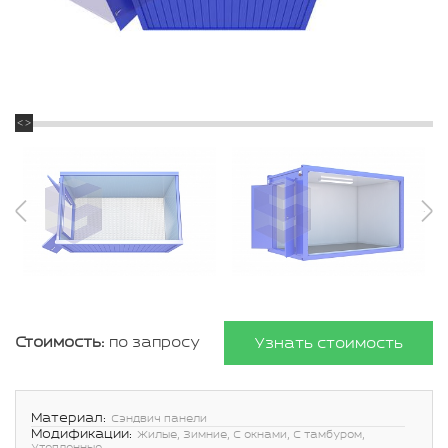
Стоимость:
по запросу
Узнать стоимость
Материал:
Сэндвич панели
Модификации:
Жилые, Зимние, С окнами, С тамбуром,
Утепленные