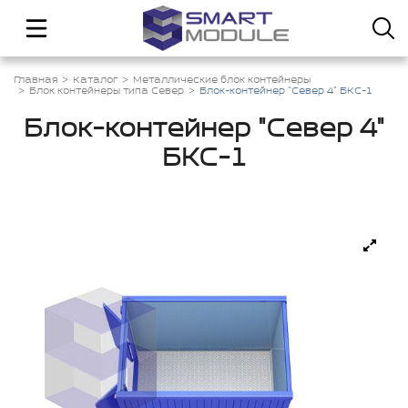
Главная
Каталог
Металлические блок контейнеры
Блок контейнеры типа Север
Блок-контейнер "Север 4" БКС-1
Блок-контейнер "Север 4"
БКС-1