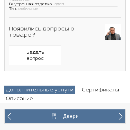
Внутренняя отделка:
ЛДСП
Тип:
Мобильные
Появились вопросы о
товаре?
Задать
вопрос
Дополнительные услуги
Сертификаты
Описание
Двери