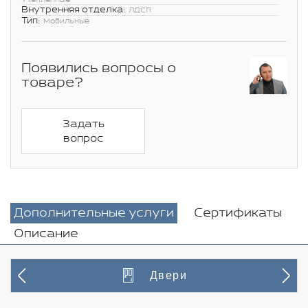
Внутренняя отделка:
ЛДСП
Тип:
Мобильные
Появились вопросы о
товаре?
Задать
вопрос
Дополнительные услуги
Сертификаты
Описание
Двери