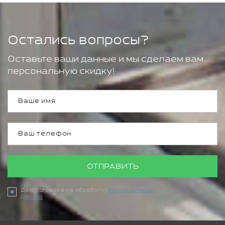
Остались вопросы?
Оставьте ваши данные и мы сделаем вам
персональную скидку!
ОТПРАВИТЬ
Даю согласие на обработку
персональных
данных