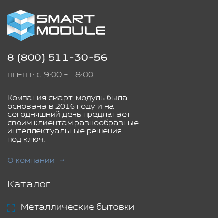
8 (800) 511-30-56
пн-пт: с 9:00 - 18:00
Компания смарт-модуль была
основана в 2016 году и на
сегодняшний день предлагает
своим клиентам разнообразные
интеллектуальные решения
под ключ.
О компании
Каталог
Металлические бытовки