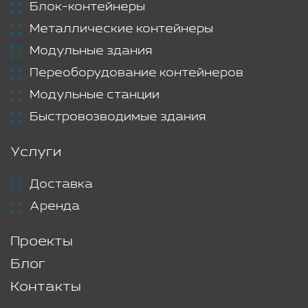
Блок-контейнеры
Металлические контейнеры
Модульные здания
Переоборудование контейнеров
Модульные станции
Быстровозводимые здания
Услуги
Доставка
Аренда
Проекты
Блог
Контакты