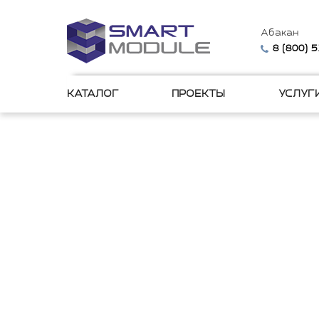
Абакан
8 (800) 
КАТАЛОГ
ПРОЕКТЫ
УСЛУГ