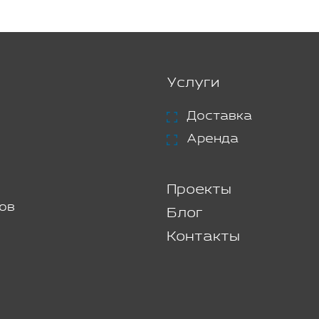
Услуги
Доставка
Аренда
Проекты
ов
Блог
Контакты