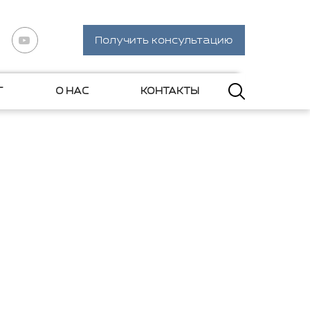
Получить консультацию
Г
О НАС
КОНТАКТЫ