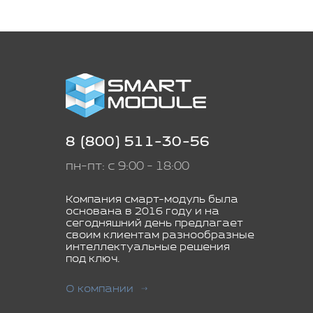
8 (800) 511-30-56
пн-пт: с 9:00 - 18:00
Компания смарт-модуль была
основана в 2016 году и на
сегодняшний день предлагает
своим клиентам разнообразные
интеллектуальные решения
под ключ.
О компании