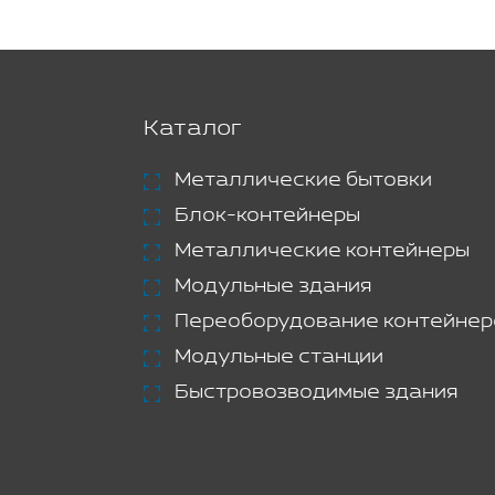
Каталог
Металлические бытовки
Блок-контейнеры
Металлические контейнеры
Модульные здания
Переоборудование контейнер
Модульные станции
Быстровозводимые здания