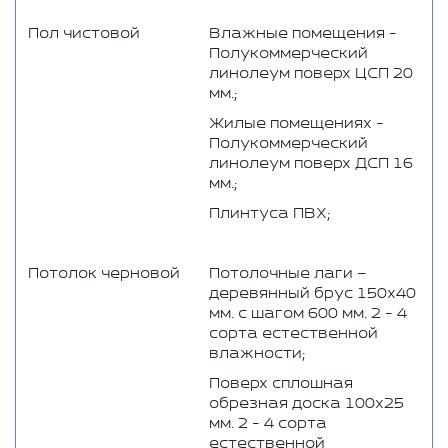
Пол чистовой
Влажные помещения -
Полукоммерческий
линолеум поверх ЦСП 20
мм.;
Жилые помещениях -
Полукоммерческий
линолеум поверх ДСП 16
мм.;
Плинтуса ПВХ;
Потолок черновой
Потолочные лаги –
деревянный брус 150x40
мм. с шагом 600 мм. 2 - 4
сорта естественной
влажности;
Поверх сплошная
обрезная доска 100x25
мм. 2 - 4 сорта
естественной