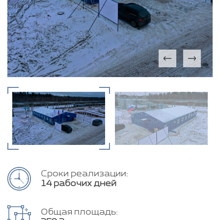
Сроки реализации:
14 рабочих дней
Общая площадь: