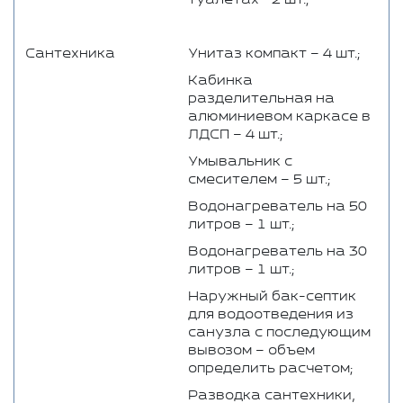
Сантехника
Унитаз компакт – 4 шт.;
Кабинка
разделительная на
алюминиевом каркасе в
ЛДСП – 4 шт.;
Умывальник с
смесителем – 5 шт.;
Водонагреватель на 50
литров – 1 шт.;
Водонагреватель на 30
литров – 1 шт.;
Наружный бак-септик
для водоотведения из
санузла с последующим
вывозом – объем
определить расчетом;
Разводка сантехники,