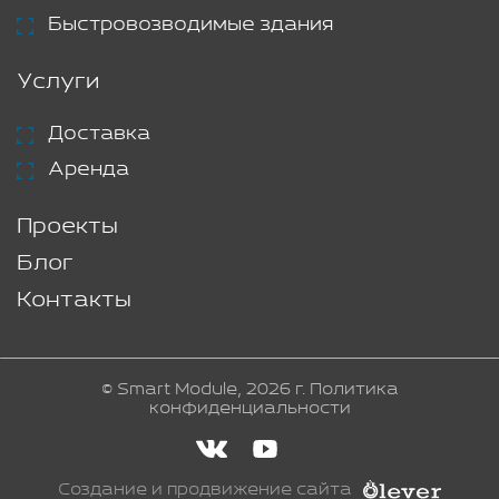
Быстровозводимые здания
Услуги
Доставка
Аренда
Проекты
Блог
Контакты
© Smart Module, 2026 г.
Политика
конфиденциальности
Создание и продвижение сайта