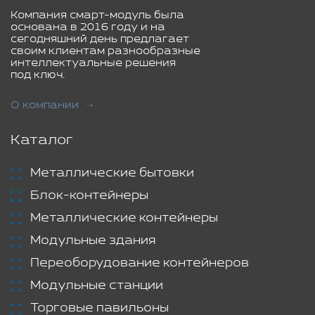
Компания смарт-модуль была
основана в 2016 году и на
сегодняшний день предлагает
своим клиентам разнообразные
интеллектуальные решения
под ключ.
О компании
Каталог
Металлические бытовки
Блок-контейнеры
Металлические контейнеры
Модульные здания
Переоборудование контейнеров
Модульные станции
Торговые павильоны