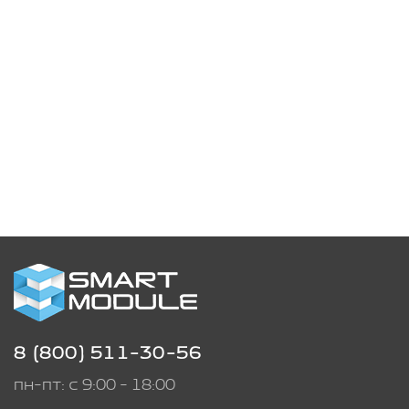
8 (800) 511-30-56
пн-пт: с 9:00 - 18:00