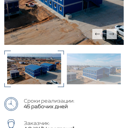
Сроки реализации:
45 рабочих дней
Заказчик: