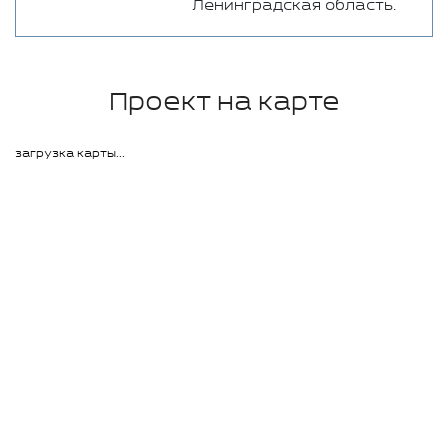
Ленинградская область.
Проект на карте
загрузка карты...