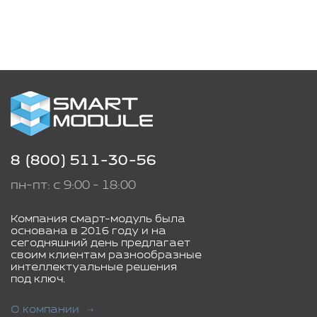
8 (800) 511-30-56
пн-пт: с 9:00 - 18:00
Компания смарт-модуль была
основана в 2016 году и на
сегодняшний день предлагает
своим клиентам разнообразные
интеллектуальные решения
под ключ.
О компании