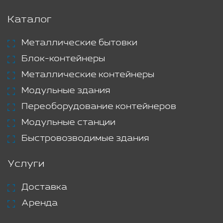
Каталог
Металлические бытовки
Блок-контейнеры
Металлические контейнеры
Модульные здания
Переоборудование контейнеров
Модульные станции
Быстровозводимые здания
Услуги
Доставка
Аренда