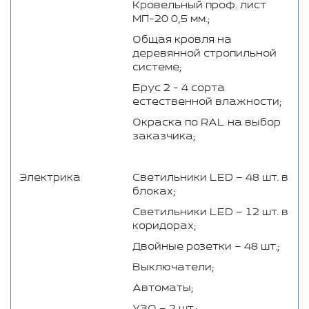
Кровельный проф. лист
МП-20 0,5 мм.;
Общая кровля на
деревянной стропильной
системе;
Брус 2 - 4 сорта
естественной влажности;
Окраска по RAL на выбор
заказчика;
Электрика
Светильники LED – 48 шт. в
блоках;
Светильники LED – 12 шт. в
коридорах;
Двойные розетки – 48 шт.;
Выключатели;
Автоматы;
УЗО – 2 шт.;