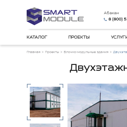
Абакан
8 (800) 
КАТАЛОГ
ПРОЕКТЫ
УСЛУГ
Главная
Проекты
Блочно-модульные здания
Двухэта
Двухэтажн