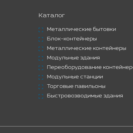
Каталог
Металлические бытовки
Блок-контейнеры
Металлические контейнеры
Модульные здания
Переоборудование контейнер
Модульные станции
Торговые павильоны
Быстровозводимые здания