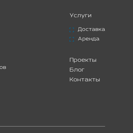
Услуги
Доставка
Аренда
Проекты
ов
Блог
Контакты