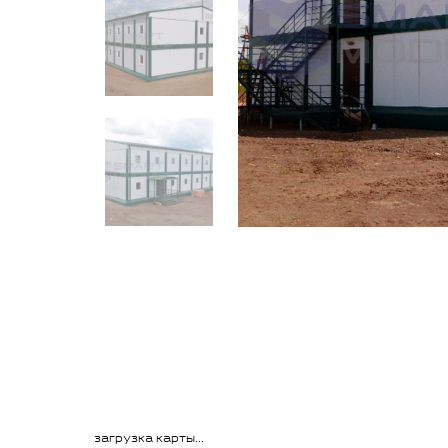
загрузка карты...