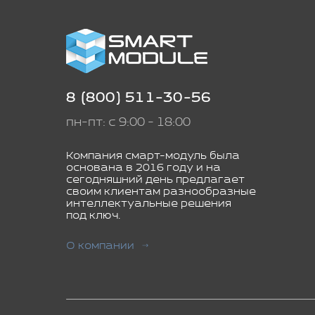
8 (800) 511-30-56
пн-пт: с 9:00 - 18:00
Компания смарт-модуль была
основана в 2016 году и на
сегодняшний день предлагает
своим клиентам разнообразные
интеллектуальные решения
под ключ.
О компании