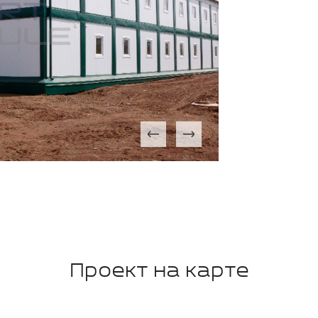
Проект на карте