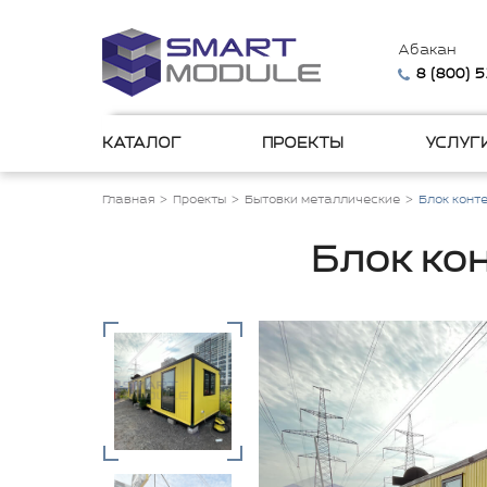
Абакан
8 (800) 
КАТАЛОГ
ПРОЕКТЫ
УСЛУГ
Главная
Проекты
Бытовки металлические
Блок конт
Блок ко