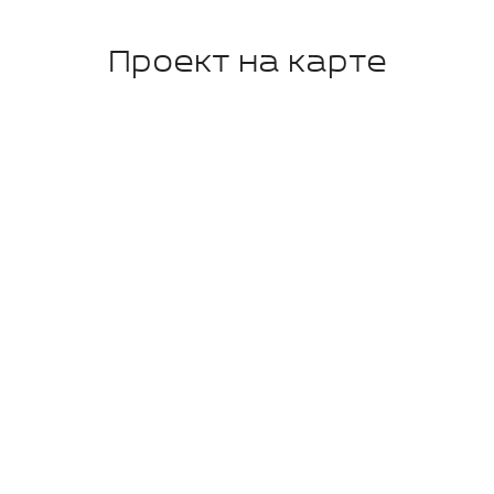
Проект на карте