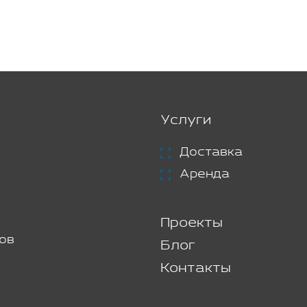
Услуги
Доставка
Аренда
Проекты
ов
Блог
Контакты