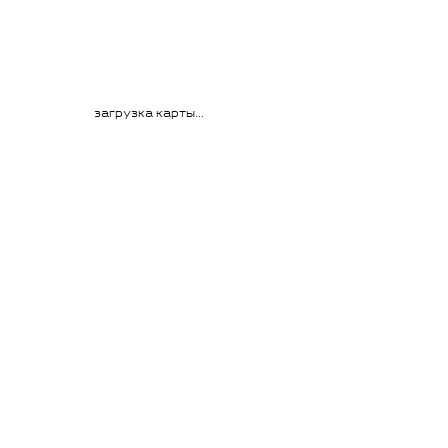
загрузка карты...