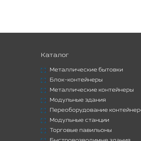
Каталог
Металлические бытовки
Блок-контейнеры
Металлические контейнеры
Модульные здания
Переоборудование контейнер
Модульные станции
Торговые павильоны
Быстровозводимые здания