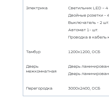
Электрика
Светильник LED – 4 
Двойные розетки - 4
Выключатель - 2 шт.
Автомат 1- шт.
Проводка в кабель 
Тамбур
1200х1200, ОСБ
Дверь
Дверь ламинирован
межкомнатная
Дверь ламинирован
Перегородка
3000х2400, ОСБ