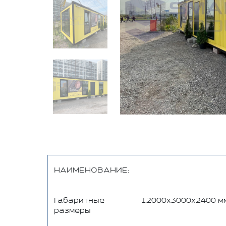
НАИМЕНОВАНИЕ:
Габаритные
12000х3000х2400 мм
размеры