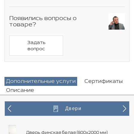
Появились вопросы о
товаре?
Задать
вопрос
Дополнительные услуги
Сертификаты
Описание
Двери
Дверь финская белая (800х2000 мм)