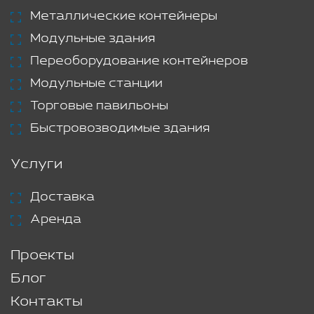
Металлические контейнеры
Модульные здания
Переоборудование контейнеров
Модульные станции
Торговые павильоны
Быстровозводимые здания
Услуги
Доставка
Аренда
Проекты
Блог
Контакты