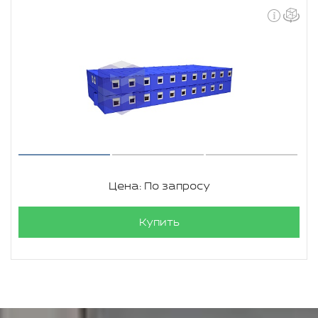
Цена: По запросу
Купить