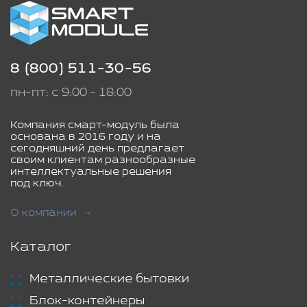
8 (800) 511-30-56
пн-пт: с 9:00 - 18:00
Компания смарт-модуль была
основана в 2016 году и на
сегодняшний день предлагает
своим клиентам разнообразные
интеллектуальные решения
под ключ.
О компании
Каталог
Металлические бытовки
Блок-контейнеры