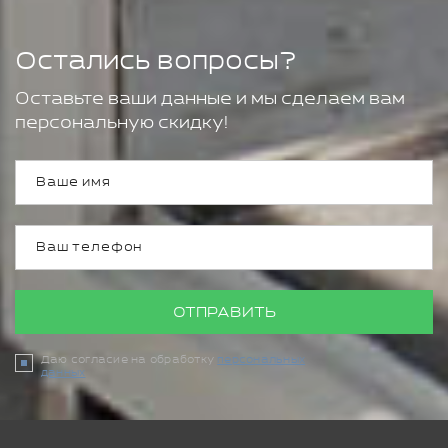
Остались вопросы?
Оставьте ваши данные и мы сделаем вам
персональную скидку!
ОТПРАВИТЬ
Даю согласие на обработку
персональных
данных