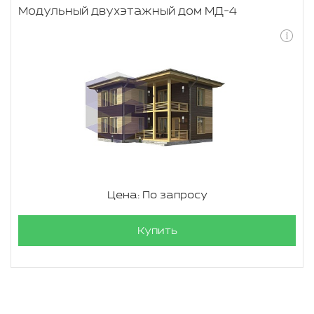
Модульный двухэтажный дом МД-4
Цена: По запросу
Купить