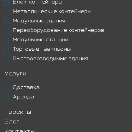
Блок-контейнеры
Металлические контейнеры
Модульные здания
Переоборудование контейнеров
Модульные станции
Торговые павильоны
Быстровозводимые здания
Услуги
Доставка
Аренда
Проекты
Блог
Контакты