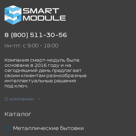
8 (800) 511-30-56
пн-пт: с 9:00 - 18:00
Компания смарт-модуль была
основана в 2016 году и на
сегодняшний день предлагает
своим клиентам разнообразные
интеллектуальные решения
под ключ.
О компании
Каталог
Металлические бытовки