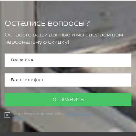
Остались вопросы?
Оставьте ваши данные и мы сделаем вам
персональную скидку!
ОТПРАВИТЬ
Даю согласие на обработку
персональных
данных