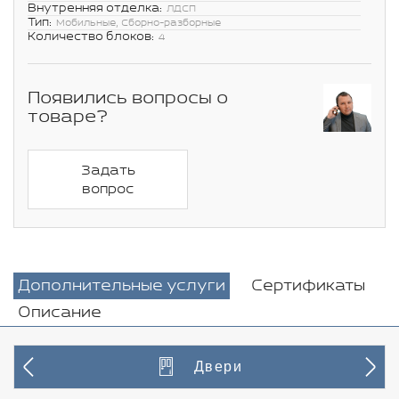
Внутренняя отделка:
ЛДСП
Тип:
Мобильные, Сборно-разборные
Количество блоков:
4
Появились вопросы о
товаре?
Задать
вопрос
Дополнительные услуги
Сертификаты
Описание
Двери